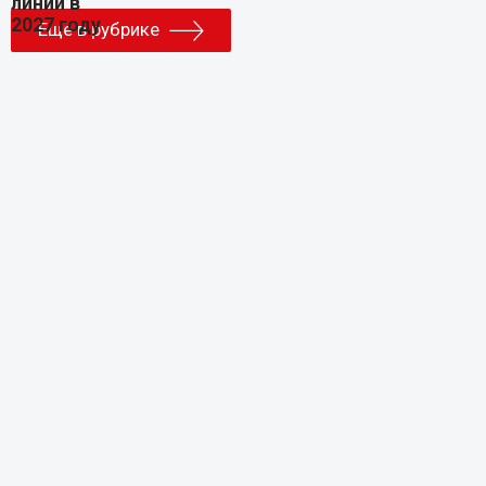
Еще в рубрике