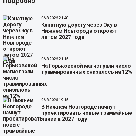
Подробно
06.8.2026 21:40
Канатную дорогу через Оку в
Нижнем Новгороде откроют
летом 2027 года
06.8.2026 21:15
На Горьковской магистрали число
травмированных снизилось на 12%
06.8.2026 19:15
В Нижнем Новгороде начнут
проектировать новые трамвайные
линии в 2027 году