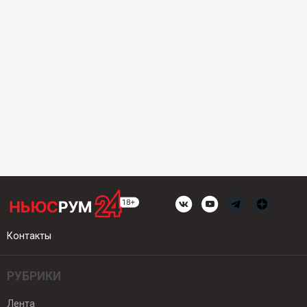
Контакты
РУБРИКИ
Лента