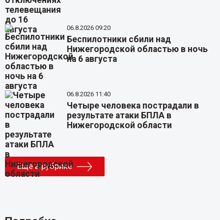
06.8.2026 09:20
Беспилотники сбили над
Нижегородской областью в ночь
на 6 августа
06.8.2026 11:40
Четыре человека пострадали в
результате атаки БПЛА в
Нижегородской области
Еще в рубрике