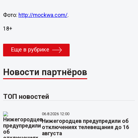
Фото:
http://mockwa.com/
.
18+
Еще в рубрике
Новости партнёров
ТОП новостей
06.8.2026 12:00
Нижегородцев предупредили об
отключениях телевещания до 16
августа