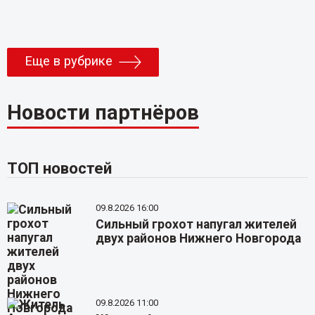
Еще в рубрике
Новости партнёров
ТОП новостей
09.8.2026 16:00
Сильный грохот напугал жителей
двух районов Нижнего Новгорода
09.8.2026 11:00