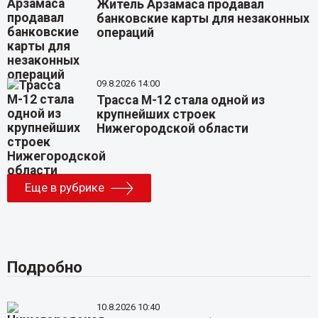
Житель Арзамаса продавал
банковские карты для незаконных
операций
09.8.2026 14:00
Трасса М-12 стала одной из
крупнейших строек
Нижегородской области
Еще в рубрике
Подробно
10.8.2026 10:40