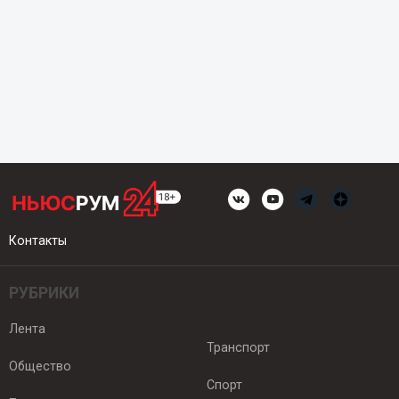
Контакты
РУБРИКИ
Лента
Транспорт
Общество
Спорт