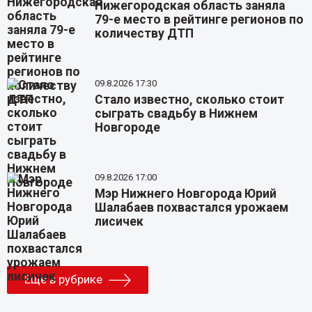
Нижегородская область заняла
79-е место в рейтинге регионов по
количеству ДТП
09.8.2026 17:30
Стало известно, сколько стоит
сыграть свадьбу в Нижнем
Новгороде
09.8.2026 17:00
Мэр Нижнего Новгорода Юрий
Шалабаев похвастался урожаем
лисичек
Еще в рубрике