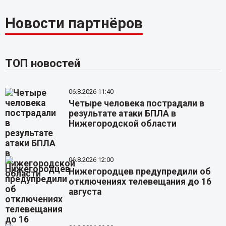
Новости партнёров
ТОП новостей
06.8.2026 11:40
Четыре человека пострадали в
результате атаки БПЛА в
Нижегородской области
06.8.2026 12:00
Нижегородцев предупредили об
отключениях телевещания до 16
августа