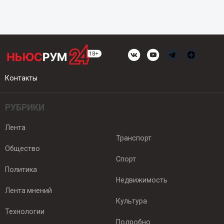
Контакты
РУБРИКИ
Лента
Транспорт
Общество
Спорт
Политика
Недвижимость
Лента мнений
Культура
Технологии
Подробно