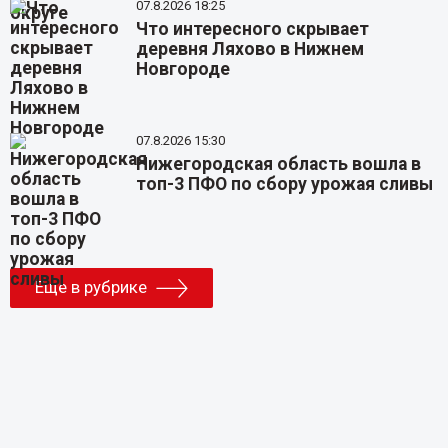
07.8.2026 18:25
Что интересного скрывает
деревня Ляхово в Нижнем
Новгороде
07.8.2026 15:30
Нижегородская область вошла в
топ-3 ПФО по сбору урожая сливы
Еще в рубрике