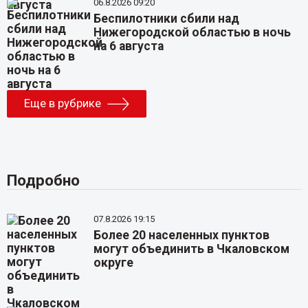
06.8.2026 09:20
Беспилотники сбили над
Нижегородской областью в ночь
на 6 августа
Еще в рубрике
Подробно
07.8.2026 19:15
Более 20 населенных пунктов
могут объединить в Чкаловском
округе