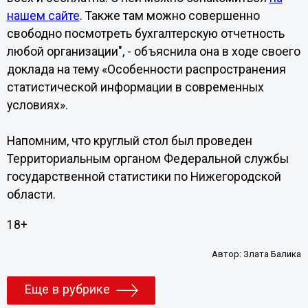
нашем сайте
. Также там можно совершенно
свободно посмотреть бухгалтерскую отчетность
любой организации", - объяснила она в ходе своего
доклада на тему «Особенности распространения
статистической информации в современных
условиях».
Напомним, что круглый стол был проведен
Территориальным органом Федеральной службы
государственной статистики по Нижегородской
области.
18+
Автор:
Злата Балика
Еще в рубрике