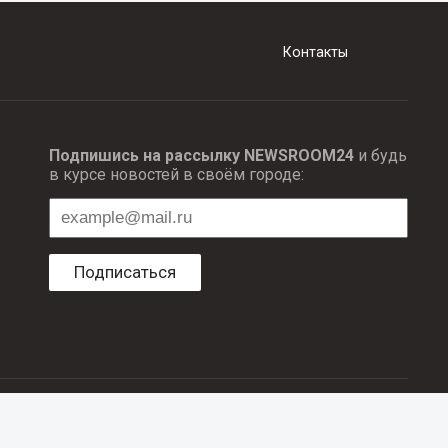
Контакты
Подпишись на рассылку NEWSROOM24
и будь
в курсе новостей в своём городе:
Подписаться
ционных технологий и массовый коммуникаций.