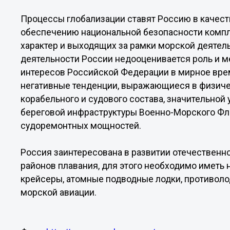
Процессы глобализации ставят Россию в качест
обеспечению национальной безопасности компл
характер и выходящих за рамки морской деятел
деятельности России недооценивается роль и 
интересов Российской Федерации в мирное вре
негативные тенденции, выражающиеся в физиче
корабельного и судового состава, значительной
береговой инфраструктуры Военно-Морского Фло
судоремонтных мощностей.
Россия заинтересована в развитии отечественн
районов плавания, для этого необходимо иметь
крейсеры, атомные подводные лодки, противоло
морской авиации.