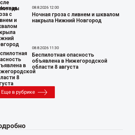
08.8.2026 12:00
Ночная гроза с ливнем и шквалом
накрыла Нижний Новгород
08.8.2026 11:30
Беспилотная опасность
объявлена в Нижегородской
области 8 августа
Еще в рубрике
одробно