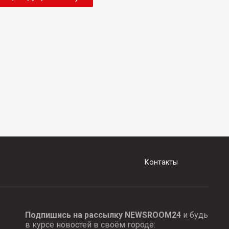
Контакты
Подпишись на рассылку NEWSROOM24
и будь
в курсе новостей в своём городе: