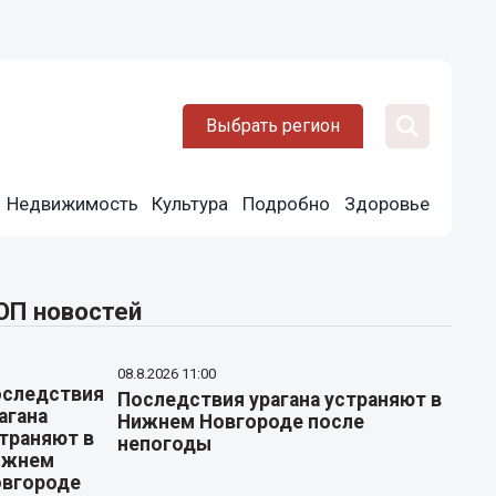
Выбрать регион
Недвижимость
Культура
Подробно
Здоровье
ОП новостей
08.8.2026 11:00
Последствия урагана устраняют в
Нижнем Новгороде после
непогоды