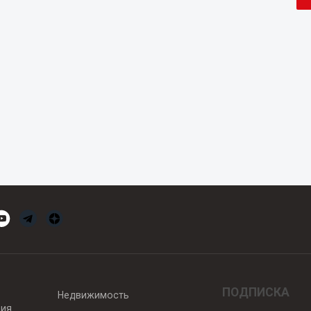
ПОДПИСКА
Недвижимость
вия