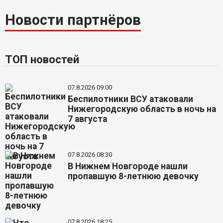
Новости партнёров
ТОП новостей
07.8.2026 09:00
Беспилотники ВСУ атаковали
Нижегородскую область в ночь на
7 августа
07.8.2026 08:30
В Нижнем Новгороде нашли
пропавшую 8-летнюю девочку
07.8.2026 18:25