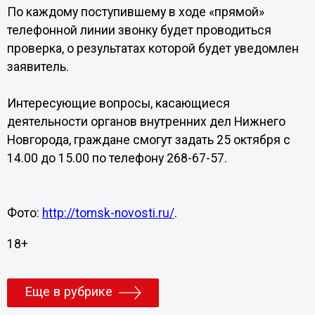
По каждому поступившему в ходе «прямой»
телефонной линии звонку будет проводиться
проверка, о результатах которой будет уведомлен
заявитель.
Интересующие вопросы, касающиеся
деятельности органов внутренних дел Нижнего
Новгорода, граждане смогут задать 25 октября с
14.00 до 15.00 по телефону 268-67-57.
Фото:
http://tomsk-novosti.ru/
.
18+
Еще в рубрике