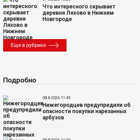
Что интересного скрывает
деревня Ляхово в Нижнем
Новгороде
Еще в рубрике
Подробно
08.8.2026 11:45
Нижегородцев предупредили об
опасности покупки нарезанных
арбузов
08.8.2026 11:30