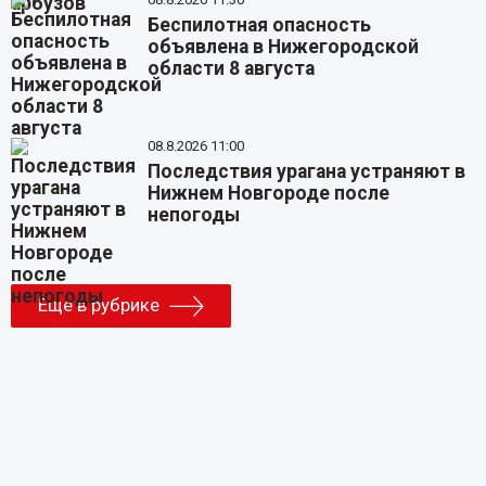
Беспилотная опасность
объявлена в Нижегородской
области 8 августа
08.8.2026 11:00
Последствия урагана устраняют в
Нижнем Новгороде после
непогоды
Еще в рубрике