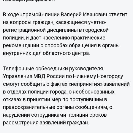
В ходе «прямой» линии Валерий Иванович ответит
на вопросы граждан, касающиеся учетно-
регистрационной дисциплины в городской
полиции, и даст населению практические
рекомендации о способах обращения в органы
внутренних дел областного центра.
Телефонные собеседники руководителя
Управления МВД России по Нижнему Новгороду
смогут сообщить о фактах «непринятия» заявлений
в отделах полиции города, о необоснованных
отказах в принятии мер по поступившим в
правоохранительные органы сообщениям, о
нарушении сотрудниками полиции сроков
рассмотрения заявлений граждан.