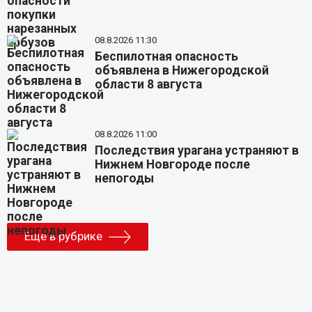
08.8.2026 11:30
Беспилотная опасность
объявлена в Нижегородской
области 8 августа
08.8.2026 11:00
Последствия урагана устраняют в
Нижнем Новгороде после
непогоды
Еще в рубрике