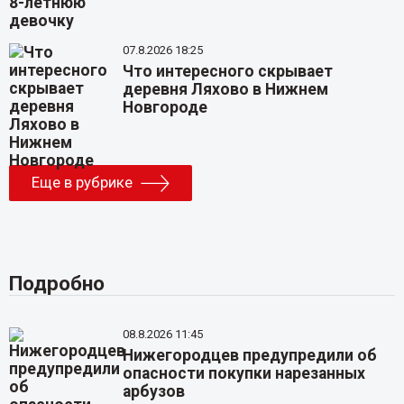
07.8.2026 18:25
Что интересного скрывает
деревня Ляхово в Нижнем
Новгороде
Еще в рубрике
Подробно
08.8.2026 11:45
Нижегородцев предупредили об
опасности покупки нарезанных
арбузов