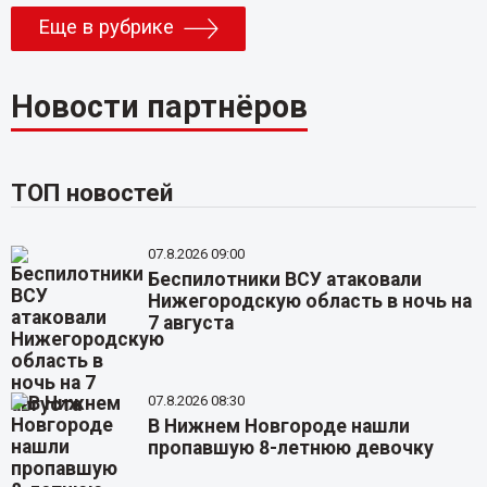
Еще в рубрике
Новости партнёров
ТОП новостей
07.8.2026 09:00
Беспилотники ВСУ атаковали
Нижегородскую область в ночь на
7 августа
07.8.2026 08:30
В Нижнем Новгороде нашли
пропавшую 8-летнюю девочку