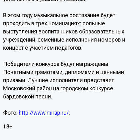
В этом году музыкальное состязание будет
проходить в трех номинациях: сольные
выступления воспитанников образовательных
учреждений, семейные исполнения номеров и
концерт с участием педагогов.
Победители конкурса будут награждены
Почетными грамотами, дипломами и ценными
призами. Лучшие исполнители представят
Московский район на городском конкурсе
бардовской песни.
Фото:
http://www.mirap.ru/
.
18+