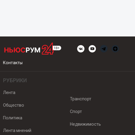
Контакты
РУБРИКИ
Лента
Транспорт
Общество
Спорт
Политика
Недвижимость
Лента мнений