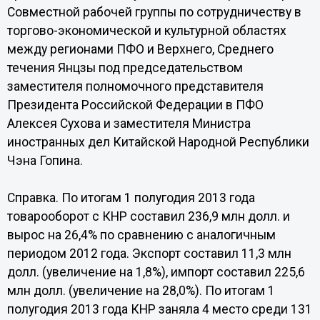
Совместной рабочей группы по сотрудничеству в
торгово-экономической и культурной областях
между регионами ПФО и Верхнего, Среднего
течения Янцзы под председательством
заместителя полномочного представителя
Президента Российской Федерации в ПФО
Алексея Сухова и заместителя Министра
иностранных дел Китайской Народной Республики
Чэна Гопина.
Справка. По итогам 1 полугодия 2013 года
товарооборот с КНР составил 236,9 млн долл. и
вырос на 26,4% по сравнению с аналогичным
периодом 2012 года. Экспорт составил 11,3 млн
долл. (увеличение на 1,8%), импорт составил 225,6
млн долл. (увеличение на 28,0%). По итогам 1
полугодия 2013 года КНР заняла 4 место среди 131