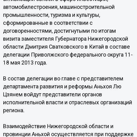
автомобилестроения, машиностроительной
промышленности, туризма и культуры,
сформированные в соответствии с
договоренностями, достигнутыми по итогам
визита заместителя Губернатора Нижегородской
области Дмитрия Сватковского в Китай в составе
делегации Приволжского федерального округа 11-
18 мая 2013 года.
В состав делегации во главе с представителем
департамента развития и реформы Аньхоя Лю
Цзянем войдут представители органов
исполнительной власти и отраслевых организаций
региона.
Взаимодействие Нижегородской области и
провинции Аньхой осуществляется при поддержке