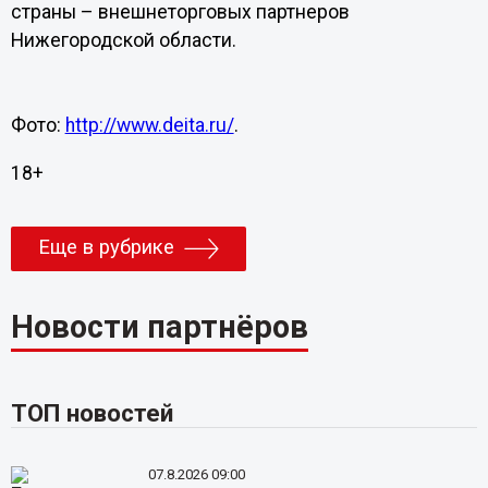
страны – внешнеторговых партнеров
Нижегородской области.
Фото:
http://www.deita.ru/
.
18+
Еще в рубрике
Новости партнёров
ТОП новостей
07.8.2026 09:00