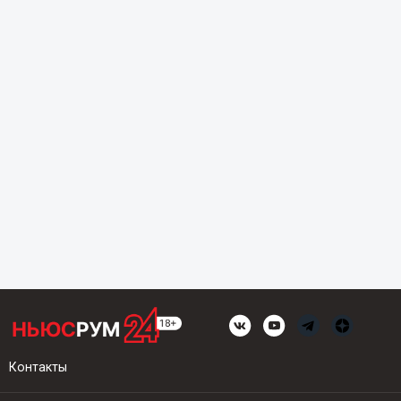
Контакты