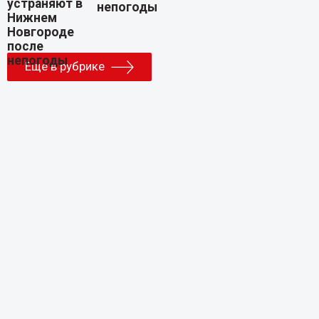
непогоды
Еще в рубрике