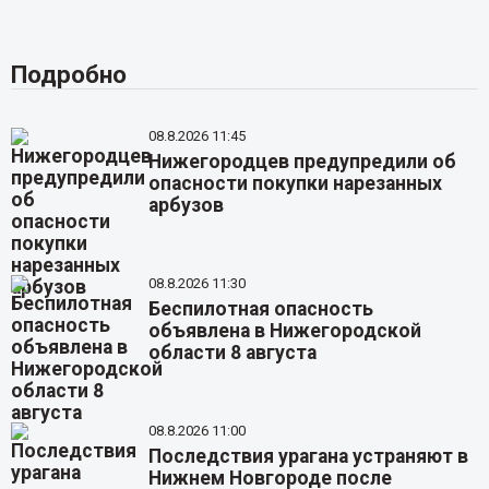
Подробно
08.8.2026 11:45
Нижегородцев предупредили об
опасности покупки нарезанных
арбузов
08.8.2026 11:30
Беспилотная опасность
объявлена в Нижегородской
области 8 августа
08.8.2026 11:00
Последствия урагана устраняют в
Нижнем Новгороде после