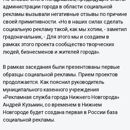
администрации города в области социальной
рекламы вызывали негативные отзывы по причине
своей примитивности. «Но в наших силах сделать
социальную рекламу такой, как мы хотим, - заметил
градоначальник, - Для этого мы и создаем в
рамках этого проекта сообщество творческих
людей, бизнесменов и жителей города».
В рамках заседания были презентованы первые
образцы социальной рекламы. Прием проектов
продолжается. Как пояснил руководитель
муниципального казенного учреждения
«Рекламная служба города Нижнего Новгорода»
Андрей Кузьмин, со временем в Нижнем
Новгороде будет создана первая в России база
социальной рекламы.