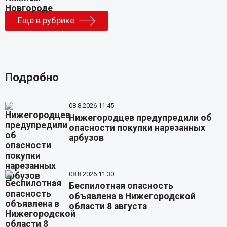
Еще в рубрике
Подробно
08.8.2026 11:45
Нижегородцев предупредили об
опасности покупки нарезанных
арбузов
08.8.2026 11:30
Беспилотная опасность
объявлена в Нижегородской
области 8 августа