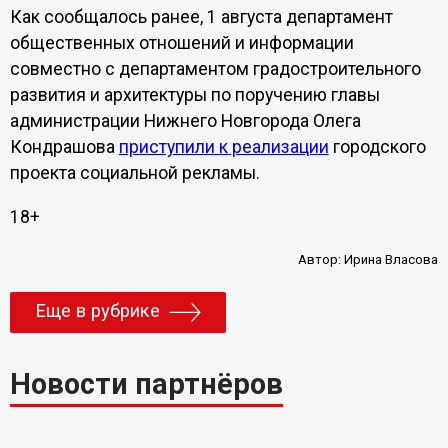
Как сообщалось ранее, 1 августа департамент
общественных отношений и информации
совместно с департаментом градостроительного
развития и архитектуры по поручению главы
администрации Нижнего Новгорода Олега
Кондрашова
приступили к реализации
городского
проекта социальной рекламы.
18+
Автор:
Ирина Власова
Еще в рубрике
Новости партнёров