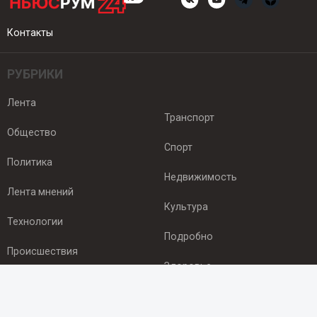
Контакты
РУБРИКИ
Лента
Транспорт
Общество
Спорт
Политика
Недвижимость
Лента мнений
Культура
Технологии
Подробно
Происшествия
Здоровье
Экономика
ПОДПИСКА