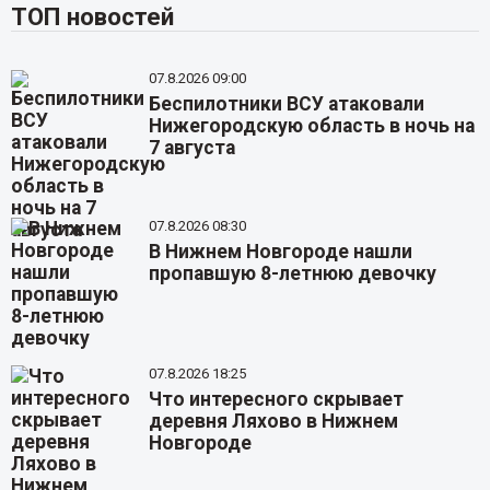
ТОП новостей
07.8.2026 09:00
Беспилотники ВСУ атаковали
Нижегородскую область в ночь на
7 августа
07.8.2026 08:30
В Нижнем Новгороде нашли
пропавшую 8-летнюю девочку
07.8.2026 18:25
Что интересного скрывает
деревня Ляхово в Нижнем
Новгороде