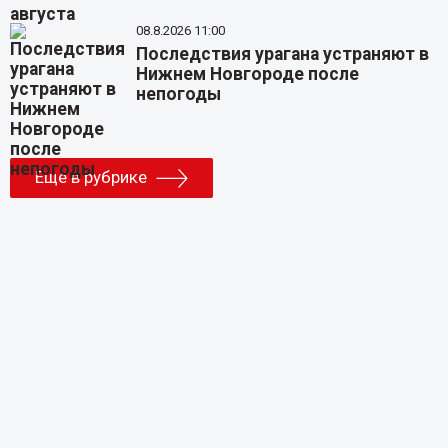
08.8.2026 11:00
Последствия урагана устраняют в
Нижнем Новгороде после
непогоды
Еще в рубрике