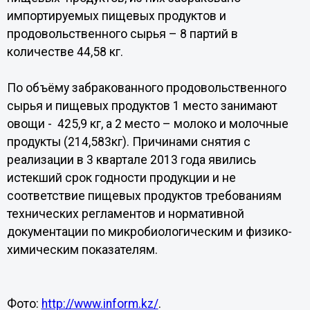
импортируемых пищевых продуктов и
продовольственного сырья – 8 партий в
количестве 44,58 кг.
По объёму забракованного продовольственного
сырья и пищевых продуктов 1 место занимают
овощи - 425,9 кг, а 2 место – молоко и молочные
продукты (214,583кг). Причинами снятия с
реализации в 3 квартале 2013 года явились
истекший срок годности продукции и не
соответствие пищевых продуктов требованиям
технических регламентов и нормативной
документации по микробиологическим и физико-
химическим показателям.
Фото:
http://www.inform.kz/
.