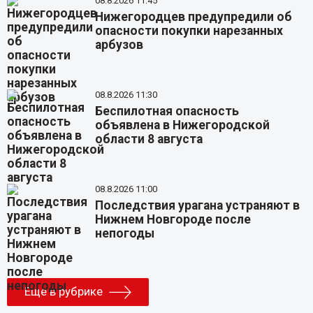
08.8.2026 11:45
Нижегородцев предупредили об
опасности покупки нарезанных
арбузов
08.8.2026 11:30
Беспилотная опасность
объявлена в Нижегородской
области 8 августа
08.8.2026 11:00
Последствия урагана устраняют в
Нижнем Новгороде после
непогоды
Еще в рубрике