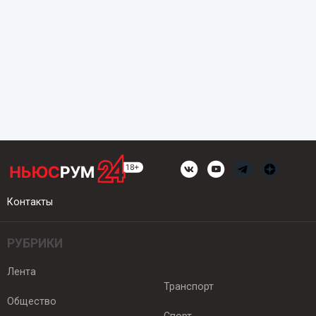
Контакты
РУБРИКИ
Лента
Транспорт
Общество