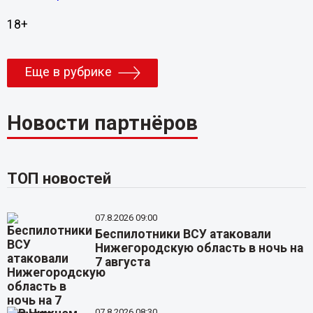
18+
Еще в рубрике
Новости партнёров
ТОП новостей
07.8.2026 09:00
Беспилотники ВСУ атаковали
Нижегородскую область в ночь на
7 августа
07.8.2026 08:30