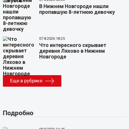
В Нижнем Новгороде нашли
пропавшую 8-летнюю девочку
07.8.2026 18:25
Что интересного скрывает
деревня Ляхово в Нижнем
Новгороде
Еще в рубрике
Подробно