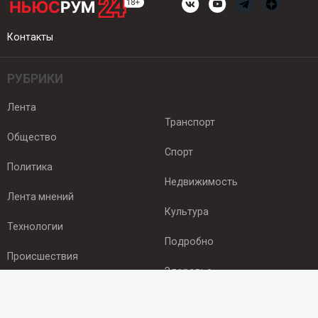
Контакты
РУБРИКИ
Лента
Транспорт
Общество
Спорт
Политика
Недвижимость
Лента мнений
Культура
Технологии
Подробно
Происшествия
Здоровье
Экономика
ПОДПИСКА