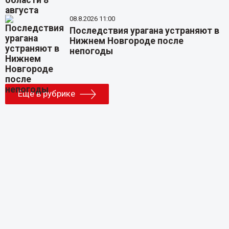
08.8.2026 11:00
Последствия урагана устраняют в
Нижнем Новгороде после
непогоды
Еще в рубрике