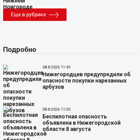
Еще в рубрике
Подробно
08.8.2026 11:45
Нижегородцев предупредили об
опасности покупки нарезанных
арбузов
08.8.2026 11:30
Беспилотная опасность
объявлена в Нижегородской
области 8 августа