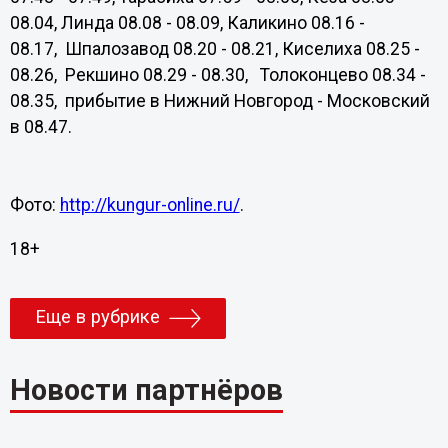
08.04, Линда 08.08 - 08.09, Каликино 08.16 -
08.17, Шпалозавод 08.20 - 08.21, Киселиха 08.25 -
08.26, Рекшино 08.29 - 08.30, Толоконцево 08.34 -
08.35, прибытие в Нижний Новгород - Московский
в 08.47.
Фото:
http://kungur-online.ru/
.
18+
Еще в рубрике
Новости партнёров