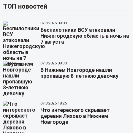
ТОП новостей
07.8.2026 09:00
Беспилотники ВСУ атаковали
Нижегородскую область в ночь на
7 августа
07.8.2026 08:30
В Нижнем Новгороде нашли
пропавшую 8-летнюю девочку
07.8.2026 18:25
Что интересного скрывает
деревня Ляхово в Нижнем
Новгороде