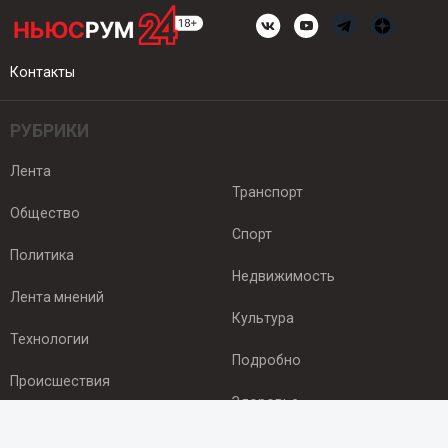
Контакты
РУБРИКИ
Лента
Транспорт
Общество
Спорт
Политика
Недвижимость
Лента мнений
Культура
Технологии
Подробно
Происшествия
Здоровье
Экономика
ПОДПИСКА