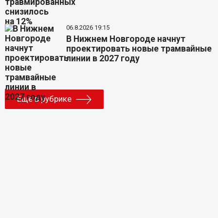
06.8.2026 19:15
В Нижнем Новгороде начнут
проектировать новые трамвайные
линии в 2027 году
Еще в рубрике