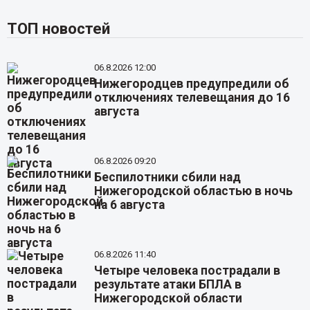
ТОП новостей
06.8.2026 12:00
Нижегородцев предупредили об
отключениях телевещания до 16
августа
06.8.2026 09:20
Беспилотники сбили над
Нижегородской областью в ночь
на 6 августа
06.8.2026 11:40
Четыре человека пострадали в
результате атаки БПЛА в
Нижегородской области