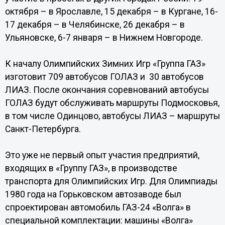
октября – в Ярославле, 15 декабря – в Кургане, 16-
17 декабря – в Челябинске, 26 декабря – в
Ульяновске, 6-7 января – в Нижнем Новгороде.
К началу Олимпийских Зимних Игр «Группа ГАЗ»
изготовит 709 автобусов ГОЛАЗ и 30 автобусов
ЛИАЗ. После окончания соревнований автобусы
ГОЛАЗ будут обслуживать маршруты Подмосковья,
в том числе Одинцово, автобусы ЛИАЗ – маршруты
Санкт-Петербурга.
Это уже не первый опыт участия предприятий,
входящих в «Группу ГАЗ», в производстве
транспорта для Олимпийских Игр. Для Олимпиады
1980 года на Горьковском автозаводе был
спроектирован автомобиль ГАЗ-24 «Волга» в
специальной комплектации: машины «Волга»