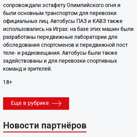
сопровождали эстафету Олимпийского огня и
были основным транспортом для перевозки
официальных лиц. Автобусы ПАЗ и КАВЗ также
использовались на Играх: на базе этих машин были
разработаны передвижные лаборатории для
обследования спортсменов и передвижной пост
теле- и радиовещания. Автобусы были также
задействованы и для перевозки спортивных
команд и зрителей.
18+
Еще в рубрике
Новости партнёров