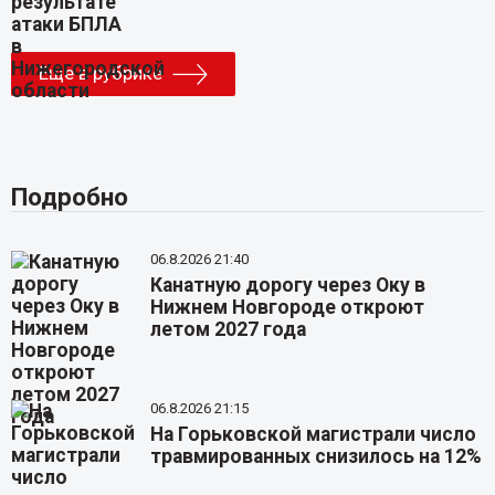
Еще в рубрике
Подробно
06.8.2026 21:40
Канатную дорогу через Оку в
Нижнем Новгороде откроют
летом 2027 года
06.8.2026 21:15
На Горьковской магистрали число
травмированных снизилось на 12%