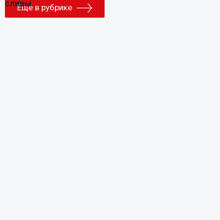
Еще в рубрике