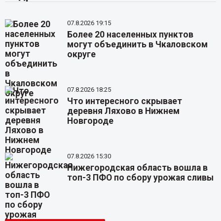
07.8.2026 19:15
Более 20 населенных пунктов
могут объединить в Чкаловском
округе
07.8.2026 18:25
Что интересного скрывает
деревня Ляхово в Нижнем
Новгороде
07.8.2026 15:30
Нижегородская область вошла в
топ-3 ПФО по сбору урожая сливы