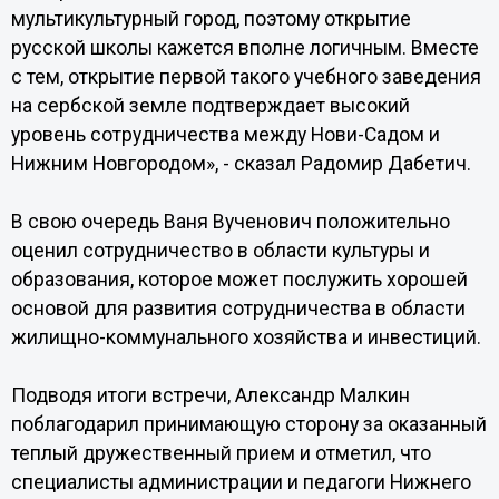
мультикультурный город, поэтому открытие
русской школы кажется вполне логичным. Вместе
с тем, открытие первой такого учебного заведения
на сербской земле подтверждает высокий
уровень сотрудничества между Нови-Садом и
Нижним Новгородом», - сказал Радомир Дабетич.
В свою очередь Ваня Вученович положительно
оценил сотрудничество в области культуры и
образования, которое может послужить хорошей
основой для развития сотрудничества в области
жилищно-коммунального хозяйства и инвестиций.
Подводя итоги встречи, Александр Малкин
поблагодарил принимающую сторону за оказанный
теплый дружественный прием и отметил, что
специалисты администрации и педагоги Нижнего