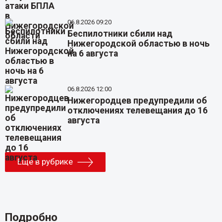
06.8.2026 09:20
Беспилотники сбили над
Нижегородской областью в ночь
на 6 августа
06.8.2026 12:00
Нижегородцев предупредили об
отключениях телевещания до 16
августа
Еще в рубрике
Подробно