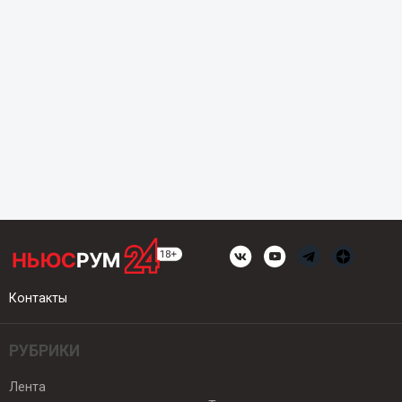
Контакты
РУБРИКИ
Лента