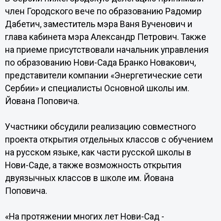
член Городского вече по образованию Радомир
Дабетич, заместитель мэра Ваня Вученович и
глава кабинета мэра Александр Петрович. Также
на приеме присутствовали начальник управления
по образованию Нови-Сада Бранко Новакович,
представители компании «Энергетические сети
Сербии» и специалисты Основной школы им.
Йована Поповича.
Участники обсудили реализацию совместного
проекта открытия отдельных классов с обучением
на русском языке, как части русской школы в
Нови-Саде, а также возможность открытия
двуязычных классов в школе им. Йована
Поповича.
«На протяжении многих лет Нови-Сад -