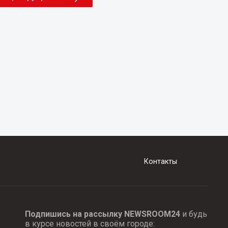
Контакты
Подпишись на рассылку NEWSROOM24
и будь
в курсе новостей в своём городе: