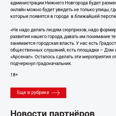
администрации Нижнего Новгорода будет размещ
онлайн можно будет увидеть не только улицы, гд
которые появятся в городе в ближайшей перспе
«Не надо делать людям сюрпризов, надо форми
развития нашего города, давать им понимание те
занимается городская власть. У нас есть Градо
общественных слушаний, есть площадки – Дом 
«Арсенал». Осталось сделать эти мероприятия 
подчеркнул градоначальник.
18+
Еще в рубрике
Новости партнёров