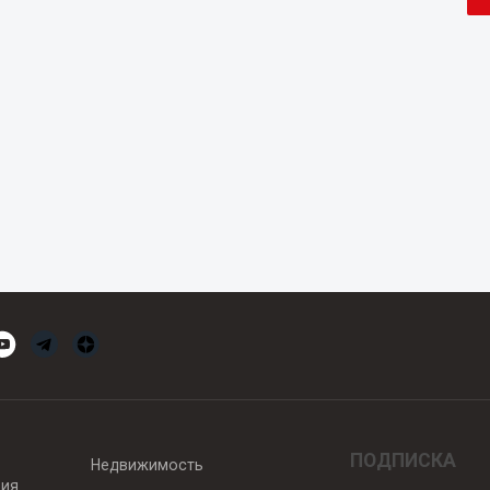
ПОДПИСКА
Недвижимость
вия