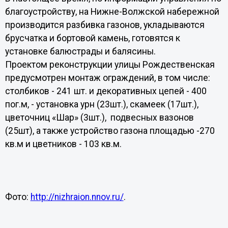
благоустройству, на Нижне-Волжской набережной
производится разбивка газонов, укладываются
брусчатка и бортовой камень, готовятся к
установке балюстрады и балясины.
Проектом реконструкции улицы Рождественская
предусмотрен монтаж ограждений, в том числе:
столбиков - 241 шт. и декоративных цепей - 400
пог.м, - установка урн (23шт.), скамеек (17шт.),
цветочниц «Шар» (3шт.), подвесных вазонов
(25шт), а также устройство газона площадью -270
кв.м и цветников - 103 кв.м.
Фото:
http://nizhraion.nnov.ru/
.