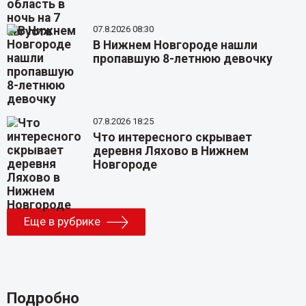
07.8.2026 08:30
В Нижнем Новгороде нашли
пропавшую 8-летнюю девочку
07.8.2026 18:25
Что интересного скрывает
деревня Ляхово в Нижнем
Новгороде
Еще в рубрике
Подробно