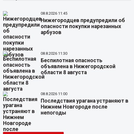
08.8.2026 11:45
Нижегородцев предупредили об
опасности покупки нарезанных
арбузов
08.8.2026 11:30
Беспилотная опасность
объявлена в Нижегородской
области 8 августа
08.8.2026 11:00
Последствия урагана устраняют в
Нижнем Новгороде после
непогоды