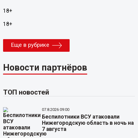
18+
18+
Еще в рубрике
Новости партнёров
ТОП новостей
07.8.2026 09:00
Беспилотники ВСУ атаковали
Нижегородскую область в ночь на
7 августа