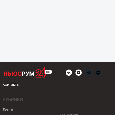
Контакты
РУБРИКИ
Лента