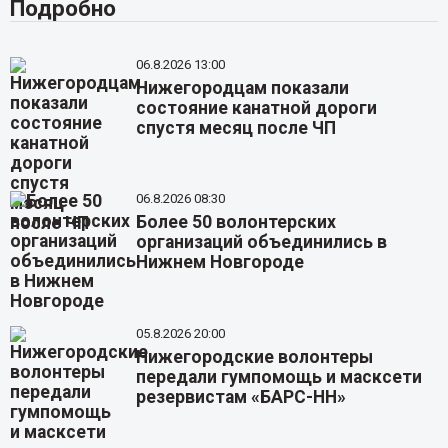
Подробно
06.8.2026 13:00
Нижегородцам показали
состояние канатной дороги
спустя месяц после ЧП
06.8.2026 08:30
Более 50 волонтерских
организаций объединились в
Нижнем Новгороде
05.8.2026 20:00
Нижегородские волонтеры
передали гумпомощь и масксети
резервистам «БАРС-НН»