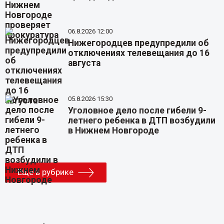
06.8.2026 12:00
Нижегородцев предупредили об
отключениях телевещания до 16
августа
05.8.2026 15:30
Уголовное дело после гибели 9-
летнего ребенка в ДТП возбудили
в Нижнем Новгороде
Еще в рубрике