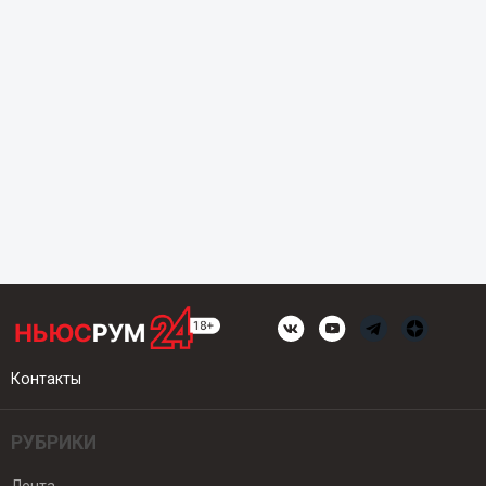
Контакты
РУБРИКИ