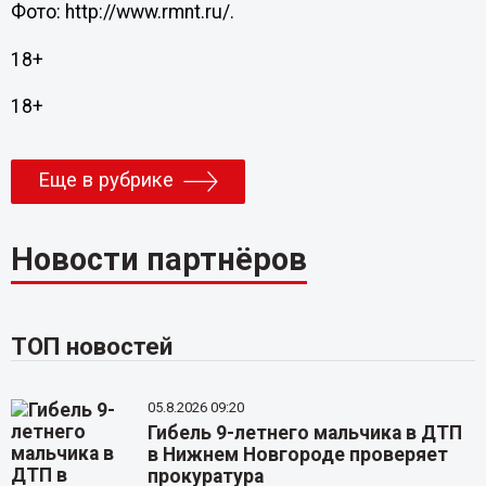
Фото: http://www.rmnt.ru/.
18+
18+
Еще в рубрике
Новости партнёров
ТОП новостей
05.8.2026 09:20
Гибель 9-летнего мальчика в ДТП
в Нижнем Новгороде проверяет
прокуратура