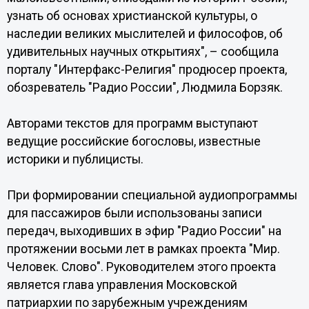
узнать об основах христианской культуры, о
наследии великих мыслителей и философов, об
удивительных научных открытиях", – сообщила
порталу "Интерфакс-Религия" продюсер проекта,
обозреватель "Радио России", Людмила Борзяк.
Авторами текстов для программ выступают
ведущие российские богословы, известные
историки и публицисты.
При формировании специальной аудиопрограммы
для пассажиров были использованы записи
передач, выходивших в эфир "Радио России" на
протяжении восьми лет в рамках проекта "Мир.
Человек. Слово". Руководителем этого проекта
является глава управления Московской
патриархии по зарубежным учреждениям