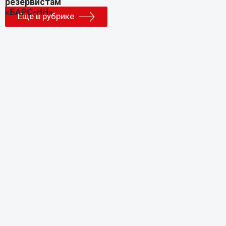
Еще в рубрике