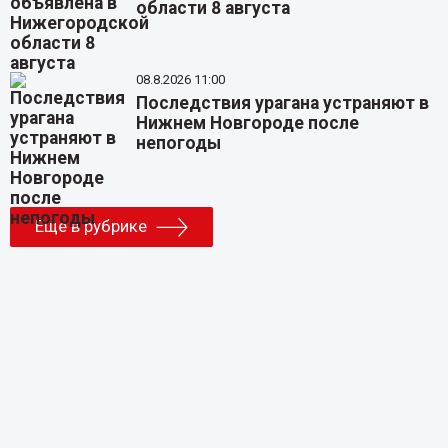
области 8 августа
08.8.2026 11:00
Последствия урагана устраняют в
Нижнем Новгороде после
непогоды
Еще в рубрике