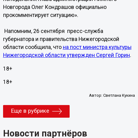
Новгорода Олег Кондрашов официально
прокомментирует ситуацию».
Напомним, 26 сентября пресс-служба
губернатора и правительства Нижегородской
области сообщила, что
на пост министра культуры
Нижегородской области утвержден Сергей Горин
.
18+
18+
Автор:
Светлана Кукина
Еще в рубрике
Новости партнёров