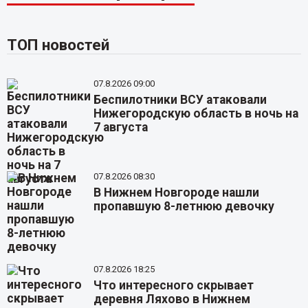
ТОП новостей
07.8.2026 09:00
Беспилотники ВСУ атаковали
Нижегородскую область в ночь на
7 августа
07.8.2026 08:30
В Нижнем Новгороде нашли
пропавшую 8-летнюю девочку
07.8.2026 18:25
Что интересного скрывает
деревня Ляхово в Нижнем