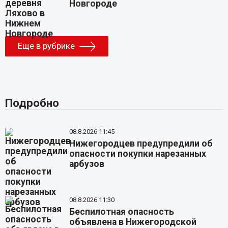
Новгороде
Еще в рубрике
Подробно
08.8.2026 11:45
Нижегородцев предупредили об
опасности покупки нарезанных
арбузов
08.8.2026 11:30
Беспилотная опасность
объявлена в Нижегородской