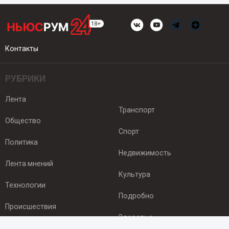
Контакты
РУБРИКИ
Лента
Транспорт
Общество
Спорт
Политика
Недвижимость
Лента мнений
Культура
Технологии
Подробно
Происшествия
Здоровье
Экономика