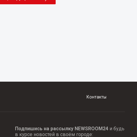
Контакты
Подпишись на рассылку NEWSROOM24
и будь
в курсе новостей в своём городе: