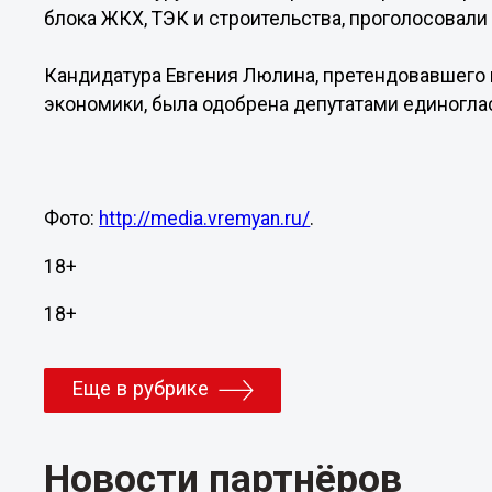
блока ЖКХ, ТЭК и строительства, проголосовали
Кандидатура Евгения Люлина, претендовавшего 
экономики, была одобрена депутатами единогла
Фото:
http://media.vremyan.ru/
.
18+
18+
Еще в рубрике
Новости партнёров