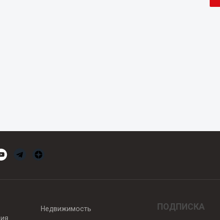
ПОДПИСКА
Недвижимость
вия