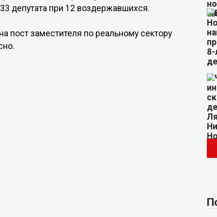
 33 депутата при 12 воздержавшихся.
на пост заместителя по реальному сектору
сно.
П