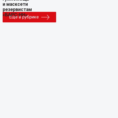
Еще в рубрике