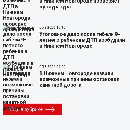
в Нижнем Новгороде проверяет
прокуратура
05.8.2026 15:30
Уголовное дело после гибели 9-
летнего ребенка в ДТП возбудили
в Нижнем Новгороде
05.8.2026 09:00
В Нижнем Новгороде назвали
возможные причины остановки
канатной дороги
Еще в рубрике