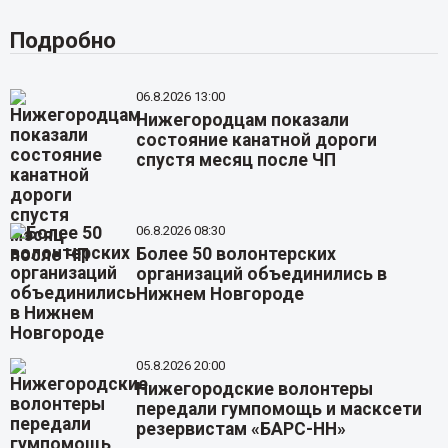
Подробно
06.8.2026 13:00
Нижегородцам показали
состояние канатной дороги
спустя месяц после ЧП
06.8.2026 08:30
Более 50 волонтерских
организаций объединились в
Нижнем Новгороде
05.8.2026 20:00
Нижегородские волонтеры
передали гумпомощь и масксети
резервистам «БАРС-НН»