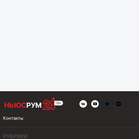
Контакты
РУБРИКИ