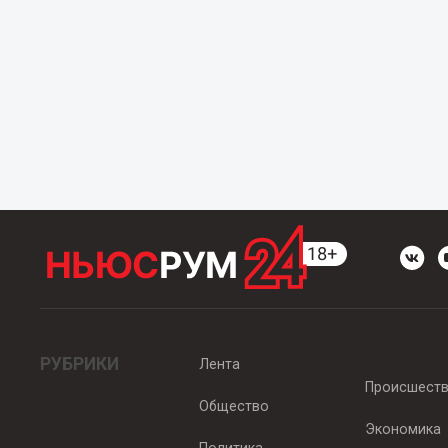
РУБРИКИ
Лента
Происшест
Общество
Экономика