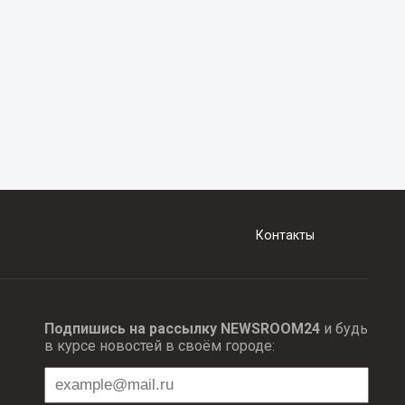
Контакты
Подпишись на рассылку NEWSROOM24
и будь
в курсе новостей в своём городе: