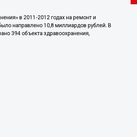
ения» в 2011-2012 годах на ремонт и
ыло направлено 10,8 миллиардов рублей. В
ано 394 объекта здравоохранения,