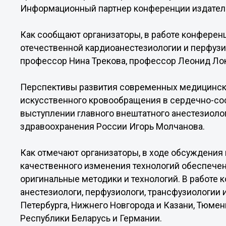
Информационный партнер конференции издател
Как сообщают организаторы, в работе конферен
отечественной кардиоанестезиологии и перфузи
профессор Нина Трекова, профессор Леонид Ло
Перспективы развития современных медицински
искусственного кровообращения в сердечно-сос
выступлении главного внештатного анестезиоло
здравоохранения России Игорь Молчанова.
Как отмечают организаторы, в ходе обсуждения
качественного изменения технологий обеспече
оригинальные методики и технологий. В работе
анестезиологи, перфузиологи, трансфузиологии 
Петербурга, Нижнего Новгорода и Казани, Тюмен
Республики Беларусь и Германии.