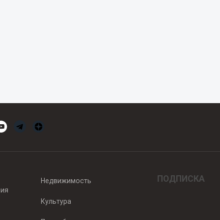
ПОДПИСКА
Недвижимость
вия
Культура