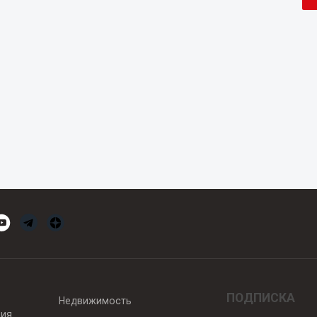
ПОДПИСКА
Недвижимость
вия