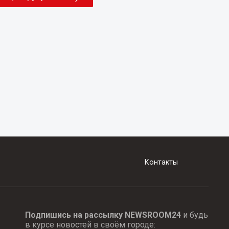
Контакты
Подпишись на рассылку NEWSROOM24
и будь
в курсе новостей в своём городе: