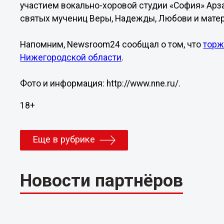
участием вокально-хоровой студии «София» Ар
святых мучениц Веры, Надежды, Любови и мате
Напомним, Newsroom24 сообщал о том, что
торж
Нижегородской области
.
Фото и информация: http://www.nne.ru/.
18+
Еще в рубрике
Новости партнёров