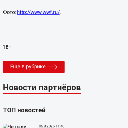
Фото:
http://www.wwf.ru/
.
18+
Еще в рубрике
Новости партнёров
ТОП новостей
06.8.2026 11:40