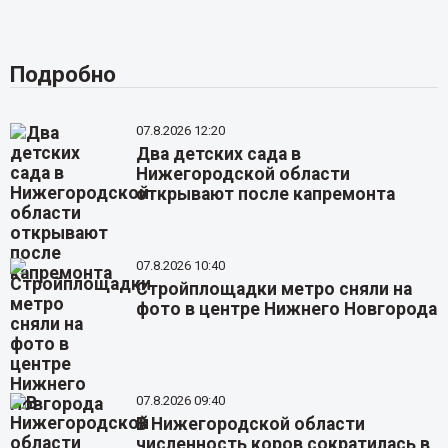
Подробно
07.8.2026 12:20
Два детских сада в
Нижегородской области
открывают после капремонта
07.8.2026 10:40
Стройплощадки метро сняли на
фото в центре Нижнего Новгорода
07.8.2026 09:40
В Нижегородской области
численность коров сократилась в