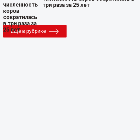
три раза за 25 лет
Еще в рубрике