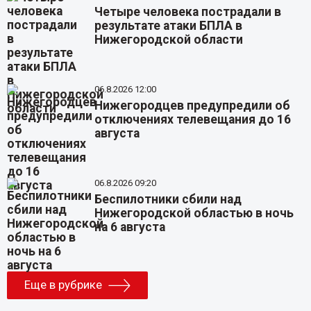
Четыре человека пострадали в
результате атаки БПЛА в
Нижегородской области
06.8.2026 12:00
Нижегородцев предупредили об
отключениях телевещания до 16
августа
06.8.2026 09:20
Беспилотники сбили над
Нижегородской областью в ночь
на 6 августа
Еще в рубрике