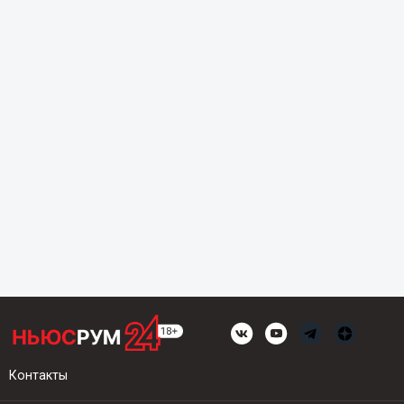
Контакты