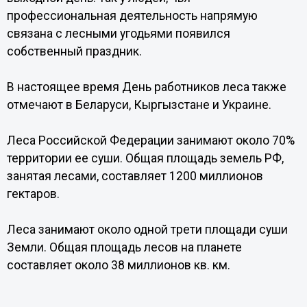
профессиональная деятельность напрямую
связана с лесными угодьями появился
собственный праздник.
В настоящее время День работников леса также
отмечают в Беларуси, Кыргызстане и Украине.
Леса Российской Федерации занимают около 70%
территории ее суши. Общая площадь земель РФ,
занятая лесами, составляет 1200 миллионов
гектаров.
Леса занимают около одной трети площади суши
Земли. Общая площадь лесов на планете
составляет около 38 миллионов кв. км.