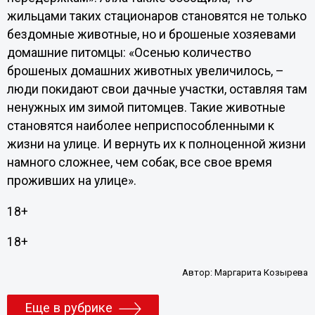
жильцами таких стационаров становятся не только
бездомные животные, но и брошеные хозяевами
домашние питомцы: «Осенью количество
брошеных домашних животных увеличилось, –
люди покидают свои дачные участки, оставляя там
ненужных им зимой питомцев. Такие животные
становятся наиболее неприспособленными к
жизни на улице. И вернуть их к полноценной жизни
намного сложнее, чем собак, все свое время
проживших на улице».
18+
18+
Автор:
Маргарита Козырева
Еще в рубрике