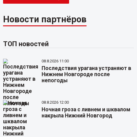
Новости партнёров
ТОП новостей
08.8.2026 11:00
Последствия урагана устраняют в
Нижнем Новгороде после
непогоды
08.8.2026 12:00
Ночная гроза с ливнем и шквалом
накрыла Нижний Новгород