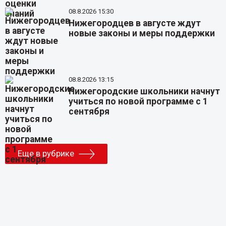
08.8.2026 15:30
Нижегородцев в августе ждут
новые законы и меры поддержки
08.8.2026 13:15
Нижегородские школьники начнут
учиться по новой программе с 1
сентября
Еще в рубрике