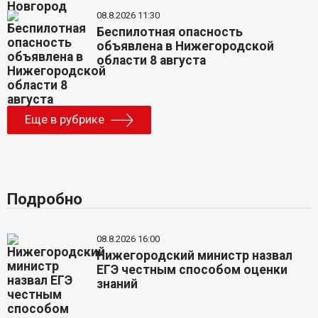
08.8.2026 11:30
Беспилотная опасность
объявлена в Нижегородской
области 8 августа
Еще в рубрике
Подробно
08.8.2026 16:00
Нижегородский министр назвал
ЕГЭ честным способом оценки
знаний