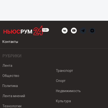
Контакты
РУБРИКИ
Лента
Транспорт
Общество
Спорт
Политика
Недвижимость
Лента мнений
Культура
Технологии