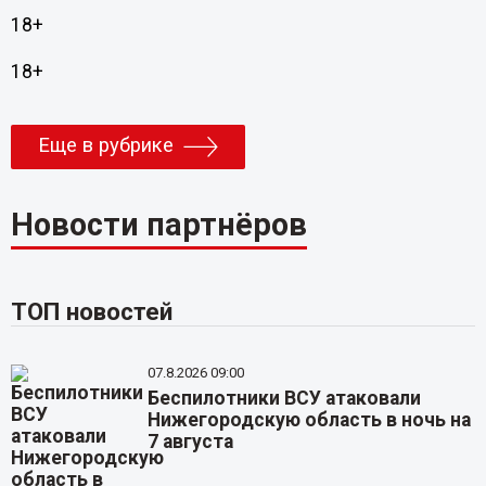
18+
18+
Еще в рубрике
Новости партнёров
ТОП новостей
07.8.2026 09:00
Беспилотники ВСУ атаковали
Нижегородскую область в ночь на
7 августа