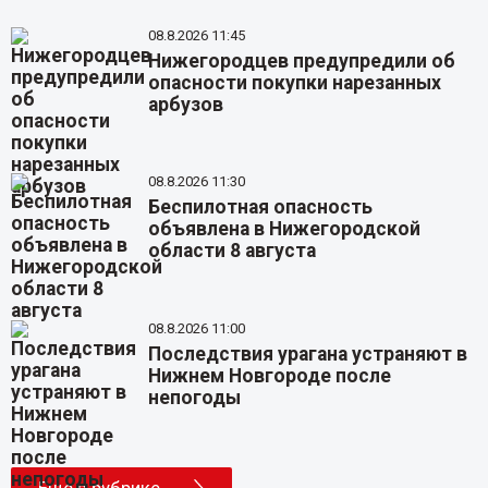
08.8.2026 11:45
Нижегородцев предупредили об
опасности покупки нарезанных
арбузов
08.8.2026 11:30
Беспилотная опасность
объявлена в Нижегородской
области 8 августа
08.8.2026 11:00
Последствия урагана устраняют в
Нижнем Новгороде после
непогоды