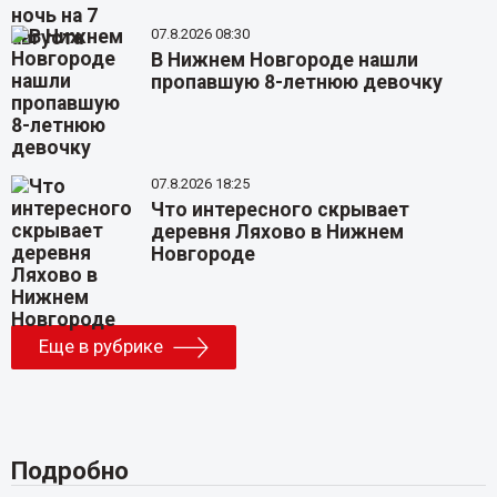
07.8.2026 08:30
В Нижнем Новгороде нашли
пропавшую 8-летнюю девочку
07.8.2026 18:25
Что интересного скрывает
деревня Ляхово в Нижнем
Новгороде
Еще в рубрике
Подробно