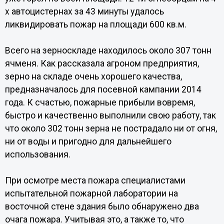
х автоцистернах за 43 минуты удалось
ликвидировать пожар на площади 600 кв.м.
Всего на зерноскладе находилось около 307 тонн
ячменя. Как рассказала агроном предприятия,
зерно на складе очень хорошего качества,
предназначалось для посевной кампании 2014
года. К счастью, пожарные прибыли вовремя,
быстро и качественно выполнили свою работу, так
что около 302 тонн зерна не пострадало ни от огня,
ни от воды и пригодно для дальнейшего
использования.
При осмотре места пожара специалистами
испытательной пожарной лаборатории на
восточной стене здания было обнаружено два
очага пожара. Учитывая это, а также то, что