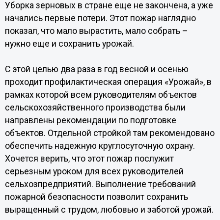
Уборка зерновых в стране еще не закончена, а уже
начались первые потери. Этот пожар наглядно
показал, что мало вырастить, мало собрать –
нужно еще и сохранить урожай.
С этой целью два раза в год весной и осенью
проходит профилактическая операция «Урожай», в
рамках которой всем руководителям объектов
сельскохозяйственного производства были
направлены рекомендации по подготовке
объектов. Отдельной стройкой там рекомендовано
обеспечить надежную круглосуточную охрану.
Хочется верить, что этот пожар послужит
серьезным уроком для всех руководителей
сельхозпредприятий. Выполнение требований
пожарной безопасности позволит сохранить
выращенный с трудом, любовью и заботой урожай.