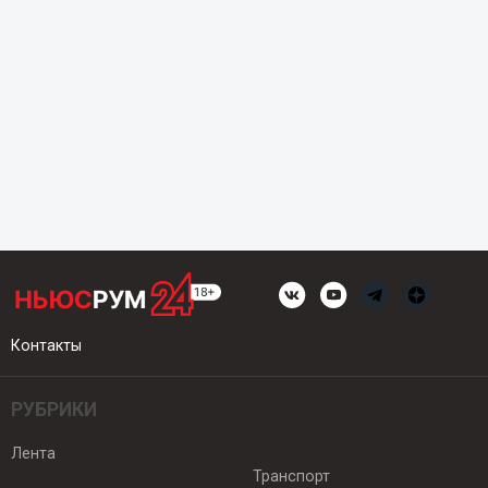
Контакты
РУБРИКИ
Лента
Транспорт