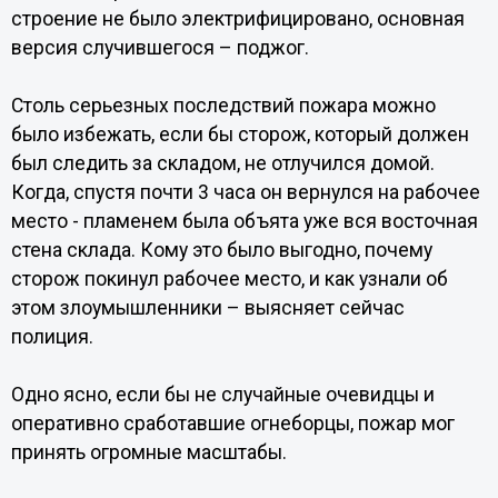
строение не было электрифицировано, основная
версия случившегося – поджог.
Столь серьезных последствий пожара можно
было избежать, если бы сторож, который должен
был следить за складом, не отлучился домой.
Когда, спустя почти 3 часа он вернулся на рабочее
место - пламенем была объята уже вся восточная
стена склада. Кому это было выгодно, почему
сторож покинул рабочее место, и как узнали об
этом злоумышленники – выясняет сейчас
полиция.
Одно ясно, если бы не случайные очевидцы и
оперативно сработавшие огнеборцы, пожар мог
принять огромные масштабы.