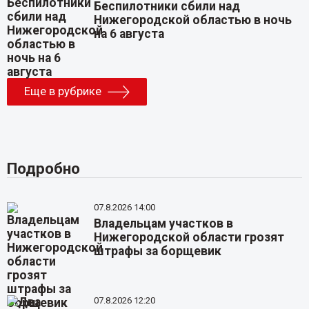
Беспилотники сбили над
Нижегородской областью в ночь
на 6 августа
Еще в рубрике
Подробно
07.8.2026 14:00
Владельцам участков в
Нижегородской области грозят
штрафы за борщевик
07.8.2026 12:20