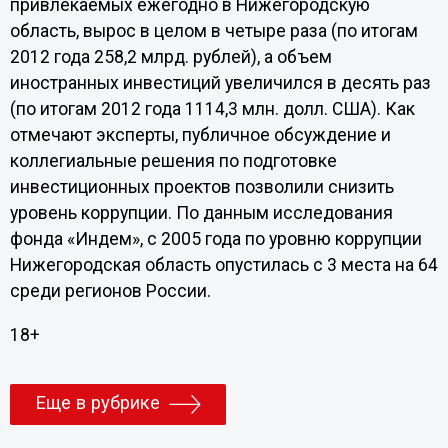
привлекаемых ежегодно в Нижегородскую
область, вырос в целом в четыре раза (по итогам
2012 года 258,2 млрд. рублей), а объем
иностранных инвестиций увеличился в десять раз
(по итогам 2012 года 1114,3 млн. долл. США). Как
отмечают эксперты, публичное обсуждение и
коллегиальные решения по подготовке
инвестиционных проектов позволили снизить
уровень коррупции. По данным исследования
фонда «Индем», с 2005 года по уровню коррупции
Нижегородская область опустилась с 3 места на 64
среди регионов России.
18+
Еще в рубрике