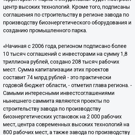
центр высоких технологий. Кроме того, подписаны
соглашения по строительству в регионе завода по
производству биоэнергетического оборудования и
созданию промышленного парка.
«Начиная с 2006 года, регионом подписано более
10 тысяч соглашений с инвесторами на сумму 1,8
триллиона рублей, создано 208 тысяч рабочих
мест. Сумма капитализации этих проектов
составит 74 млрд рублей - это практически
годовой бюджет области, - отметил глава региона. -
Самыми интересными инвестсоглашениями
нынешнего саммита являются проекты по
строительству завода по производству
биоэнергетических установок на 2 000 рабочих
мест, центра современных высоких технологий на
800 рабочих мест, а также завода по производству