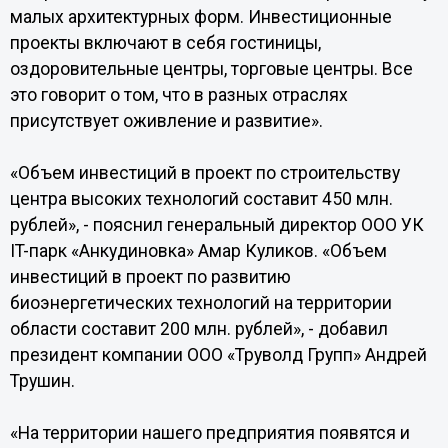
малых архитектурных форм. Инвестиционные
проекты включают в себя гостиницы,
оздоровительные центры, торговые центры. Все
это говорит о том, что в разных отраслях
присутствует оживление и развитие».
«Объем инвестиций в проект по строительству
центра высоких технологий составит 450 млн.
рублей», - пояснил генеральный директор ООО УК
IT-парк «Анкудиновка» Амар Куликов. «Объем
инвестиций в проект по развитию
биоэнергетических технологий на территории
области составит 200 млн. рублей», - добавил
президент компании ООО «Труволд Групп» Андрей
Трушин.
«На территории нашего предприятия появятся и