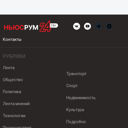
Контакты
РУБРИКИ
Лента
Транспорт
Общество
Спорт
Политика
Недвижимость
Лента мнений
Культура
Технологии
Подробно
Происшествия