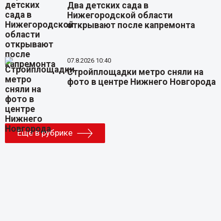
Два детских сада в
Нижегородской области
открывают после капремонта
07.8.2026 10:40
Стройплощадки метро сняли на
фото в центре Нижнего Новгорода
Еще в рубрике