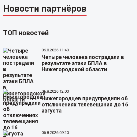
Новости партнёров
ТОП новостей
06.8.2026 11:40
Четыре человека пострадали в
результате атаки БПЛА в
Нижегородской области
06.8.2026 12:00
Нижегородцев предупредили об
отключениях телевещания до 16
августа
06.8.2026 09:20