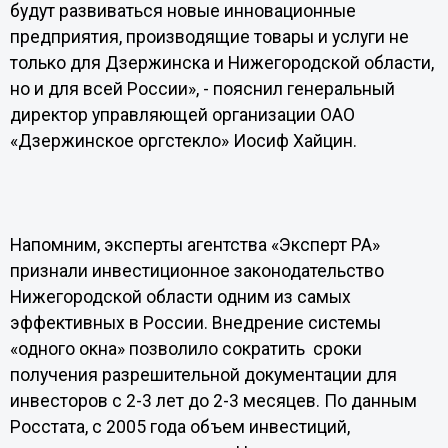
будут развиваться новые инновационные
предприятия, производящие товары и услуги не
только для Дзержинска и Нижегородской области,
но и для всей России», - пояснил генеральный
директор управляющей организации ОАО
«Дзержинское оргстекло» Иосиф Хайцин.
Напомним, эксперты агентства «Эксперт РА»
признали инвестиционное законодательство
Нижегородской области одним из самых
эффективных в России. Внедрение системы
«одного окна» позволило сократить сроки
получения разрешительной документации для
инвесторов с 2-3 лет до 2-3 месяцев. По данным
Росстата, с 2005 года объем инвестиций,