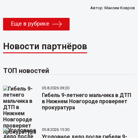
Автор:
Максим Ковров
Еще в рубрике
Новости партнёров
ТОП новостей
05.8.2026 09:20
Гибель 9-летнего мальчика в ДТП
в Нижнем Новгороде проверяет
прокуратура
05.8.2026 15:30
Уголовное дело после гибели 9-