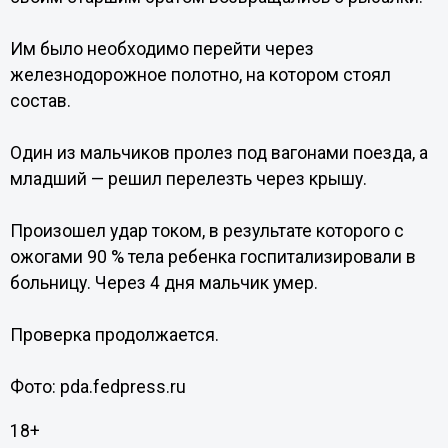
Им было необходимо перейти через
железнодорожное полотно, на котором стоял
состав.
Один из мальчиков пролез под вагонами поезда, а
младший — решил перелезть через крышу.
Произошел удар током, в результате которого с
ожогами 90 % тела ребенка госпитализировали в
больницу. Через 4 дня мальчик умер.
Проверка продолжается.
Фото: pda.fedpress.ru
18+