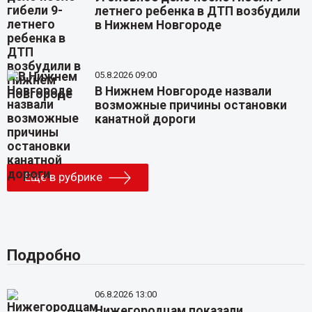
летнего ребенка в ДТП возбудили
в Нижнем Новгороде
05.8.2026 09:00
В Нижнем Новгороде назвали
возможные причины остановки
канатной дороги
Еще в рубрике
Подробно
06.8.2026 13:00
Нижегородцам показали