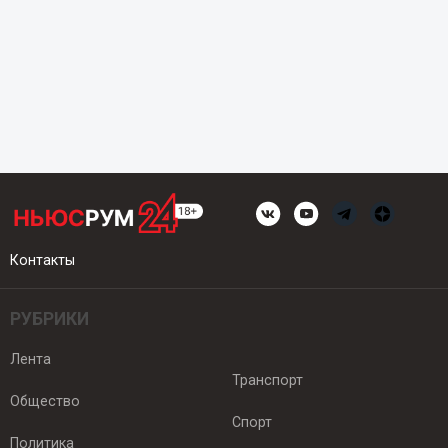
Контакты
РУБРИКИ
Лента
Транспорт
Общество
Спорт
Политика