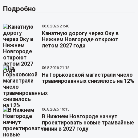
Подробно
06.8.2026 21:40
Канатную дорогу через Оку в
Нижнем Новгороде откроют
летом 2027 года
06.8.2026 21:15
На Горьковской магистрали число
травмированных снизилось на 12%
06.8.2026 19:15
В Нижнем Новгороде начнут
проектировать новые трамвайные
линии в 2027 году