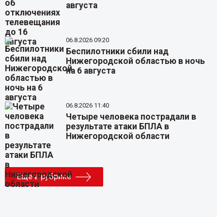
августа
06.8.2026 09:20
Беспилотники сбили над
Нижегородской областью в ночь
на 6 августа
06.8.2026 11:40
Четыре человека пострадали в
результате атаки БПЛА в
Нижегородской области
Еще в рубрике