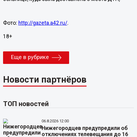
Фото:
http://gazeta.a42.ru/
.
18+
Еще в рубрике
Новости партнёров
ТОП новостей
06.8.2026 12:00
Нижегородцев предупредили об
отключениях телевещания до 16