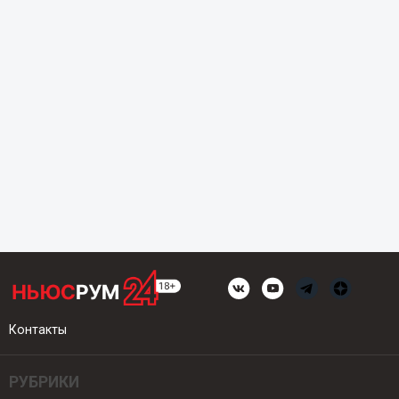
Контакты
РУБРИКИ