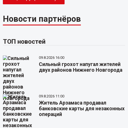
Новости партнёров
ТОП новостей
09.8.2026 16:00
Сильный грохот напугал жителей
двух районов Нижнего Новгорода
09.8.2026 11:00
Житель Арзамаса продавал
банковские карты для незаконных
операций