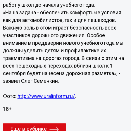
работ у школ до начала учебного года.
«Наша задача - обеспечить комфортные условия
как для автомобилистов, так и для пешеходов.
Важную роль в этом играет безопасность всех
участников дорожного движения. Особое
внимание в преддверии нового учебного года мы
должны уделить детям и профилактике их
травматизма на дорогах города. В связи с этим на
всех пешеходных переходах вблизи школ к 1
сентября будет нанесена дорожная разметка», -
заявил Олег Семечкин.
Фото:
http://www.uralinform.ru/
.
18+
Еще в рубрике