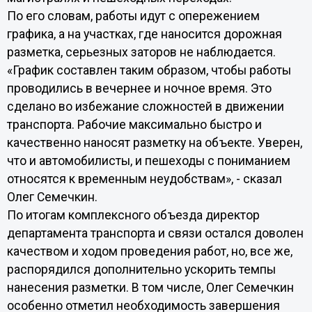
По его словам, работы идут с опережением
графика, а на участках, где наносится дорожная
разметка, серьезных заторов не наблюдается.
«График составлен таким образом, чтобы работы
проводились в вечернее и ночное время. Это
сделано во избежание сложностей в движении
транспорта. Рабочие максимально быстро и
качественно наносят разметку на объекте. Уверен,
что и автомобилисты, и пешеходы с пониманием
относятся к временным неудобствам», - сказал
Олег Семечкин.
По итогам комплексного объезда директор
департамента транспорта и связи остался доволен
качеством и ходом проведения работ, но, все же,
распорядился дополнительно ускорить темпы
нанесения разметки. В том числе, Олег Семечкин
особенно отметил необходимость завершения