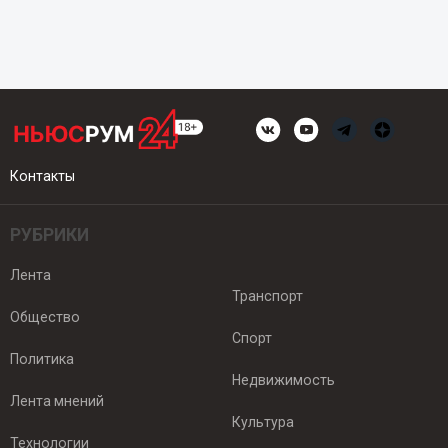
Контакты
РУБРИКИ
Лента
Транспорт
Общество
Спорт
Политика
Недвижимость
Лента мнений
Культура
Технологии