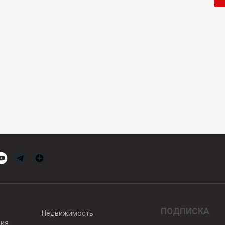
ПОДПИСКА
Недвижимость
вия