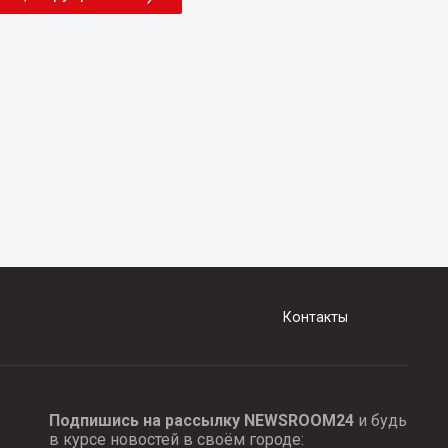
Контакты
Подпишись на рассылку NEWSROOM24
и будь
в курсе новостей в своём городе: