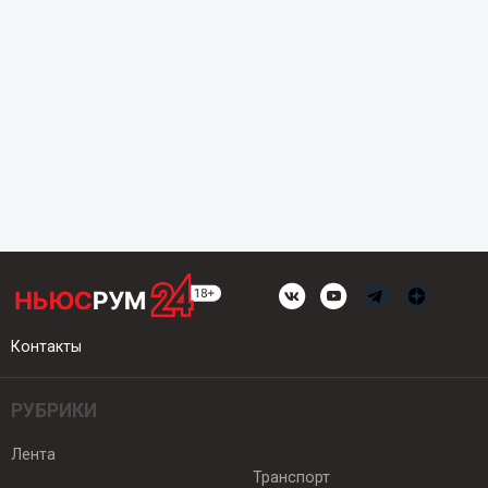
Контакты
РУБРИКИ
Лента
Транспорт