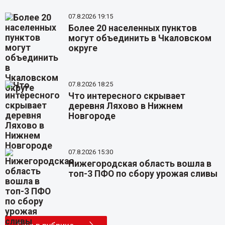
07.8.2026 19:15
Более 20 населенных пунктов
могут объединить в Чкаловском
округе
07.8.2026 18:25
Что интересного скрывает
деревня Ляхово в Нижнем
Новгороде
07.8.2026 15:30
Нижегородская область вошла в
топ-3 ПФО по сбору урожая сливы