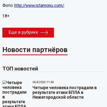
Фото:
http://www.istamonu.com/
.
18+
Еще в рубрике
Новости партнёров
ТОП новостей
06.8.2026 11:40
Четыре человека пострадали в
результате атаки БПЛА в
Нижегородской области