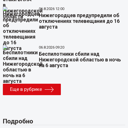
06.8.2026 12:00
Нижегородцев предупредили об
отключениях телевещания до 16
августа
06.8.2026 09:20
Беспилотники сбили над
Нижегородской областью в ночь
на 6 августа
Еще в рубрике
Подробно