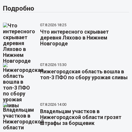
Подробно
07.8.2026 18:25
Что интересного скрывает
деревня Ляхово в Нижнем
Новгороде
07.8.2026 15:30
Нижегородская область вошла в
топ-3 ПФО по сбору урожая сливы
07.8.2026 14:00
Владельцам участков в
Нижегородской области грозят
штрафы за борщевик