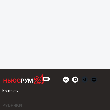
Контакты
РУБРИКИ