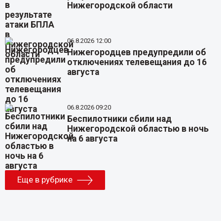
Нижегородской области
06.8.2026 12:00
Нижегородцев предупредили об
отключениях телевещания до 16
августа
06.8.2026 09:20
Беспилотники сбили над
Нижегородской областью в ночь
на 6 августа
Еще в рубрике