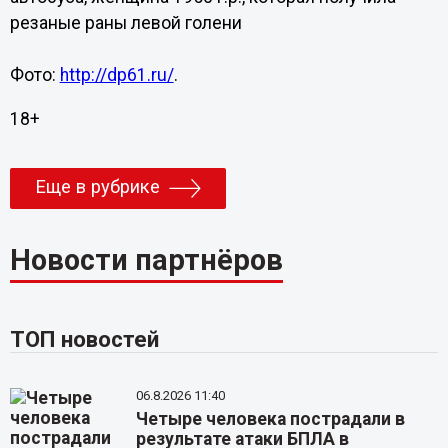
резаные раны левой голени
Фото:
http://dp61.ru/
.
18+
Еще в рубрике
Новости партнёров
ТОП новостей
06.8.2026 11:40
Четыре человека пострадали в
результате атаки БПЛА в