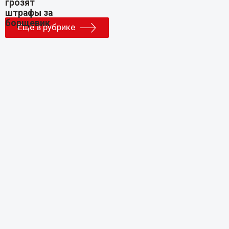
Еще в рубрике