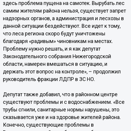
здесь проблема пущена на самотек. Вырубать лес
самим жителям района нельзя, существует запрет
надзорных органов, а администрация и лесхозы в
данной ситуации бездействуют. Все идет к тому,
что леса региона скоро будут уничтожены
благодаря «радивым» чиновникам на местах.
Проблему нужно решать, и я как депутат
Законодательного собрания Нижегородской
области, намерен вмешаться в ситуацию, и
держать этот вопрос на контроле», – продолжил
руководитель фракции ЛДПР в ЗС НО.
Депутат также добавил, что в районном центре
существуют проблемы и с водоснабжением. «Все
трубы сгнили, санитарные нормы нарушены, это
сказывается уже и на здоровье жителей района.
Конечно, существующие проблемы в