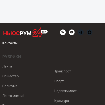
Контакты
РУБРИКИ
Лента
Транспорт
Общество
Спорт
Политика
Недвижимость
Лента мнений
Культура