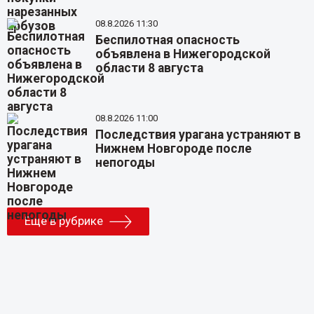
08.8.2026 11:30
Беспилотная опасность
объявлена в Нижегородской
области 8 августа
08.8.2026 11:00
Последствия урагана устраняют в
Нижнем Новгороде после
непогоды
Еще в рубрике