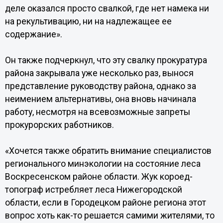
деле оказался просто свалкой, где нет намека ни
на рекультивацию, ни на надлежащее ее
содержание».
Он также подчеркнул, что эту свалку прокуратура
района закрывала уже несколько раз, вынося
представление руководству района, однако за
неимением альтернативы, она вновь начинала
работу, несмотря на всевозможные запреты
прокурорских работников.
«Хочется также обратить внимание специалистов
регионального минэкологии на состояние леса
Воскресенском районе области. Жук короед-
топограф истребляет леса Нижегородской
области, если в Городецком районе региона этот
вопрос хоть как-то решается самими жителями, то