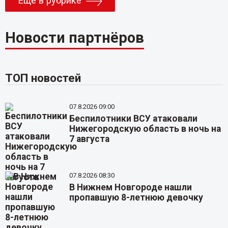
Еще в рубрике
Новости партнёров
ТОП новостей
07.8.2026 09:00
Беспилотники ВСУ атаковали
Нижегородскую область в ночь на
7 августа
07.8.2026 08:30
В Нижнем Новгороде нашли
пропавшую 8-летнюю девочку