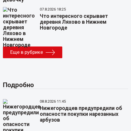
07.8.2026 18:25
Что интересного скрывает
деревня Ляхово в Нижнем
Новгороде
Еще в рубрике
Подробно
08.8.2026 11:45
Нижегородцев предупредили об
опасности покупки нарезанных
арбузов