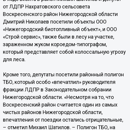
от ЛДПР Нахратовского сельсовета
Воскресенского район Нижегородской области
Дмитрий Николаев посетили объекты ООО
«Нижегородский биотопливный объект», и ООО
«Строй сервис», также были в лесу на участке,
зараженном жуком короедом-типографом,
который представляет собой колоссальную угрозу
для леса.
Кроме того, депутаты посетили районный полигон
ТБО, который особо «впечатлил» руководителя
фракции ЛДПР в Законодательном собрании
Нижегородской области. «Несмотря на то, что
Воскресенский район считается один из самых
чистых районов Нижегородской области,
впечатления от поездки остались отрицательные,
– отметил Михаил Шатилов. – Полигон ТБО, на