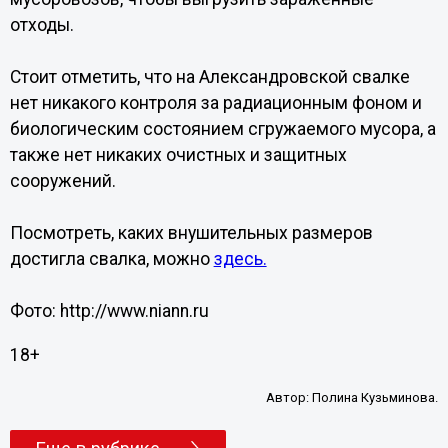
отходы.
Стоит отметить, что на Александровской свалке
нет никакого контроля за радиационным фоном и
биологическим состоянием сгружаемого мусора, а
также нет никаких очистных и защитных
сооружений.
Посмотреть, каких внушительных размеров
достигла свалка, можно
здесь.
Фото: http://www.niann.ru
18+
Автор:
Полина Кузьминова.