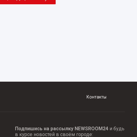
Контакты
Подпишись на рассылку NEWSROOM24
и будь
в курсе новостей в своём городе: