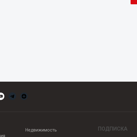
ПОДПИСКА
Недвижимость
вия