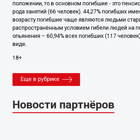
положении, то в основном погибшие - это пенс
рода занятий (66 человек). 44,27% погибших име
возрасту погибшие чаще являются людьми старш
распространённым условием гибели людей на п
опьянения – 60,94% всех погибших (117 человек
виде.
18+
Еще в рубрике
Новости партнёров