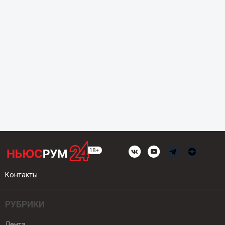
Контакты
РУБРИКИ
Лента