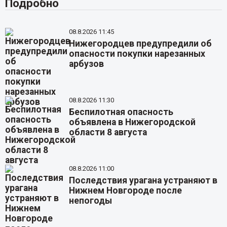
Подробно
08.8.2026 11:45
Нижегородцев предупредили об
опасности покупки нарезанных
арбузов
08.8.2026 11:30
Беспилотная опасность
объявлена в Нижегородской
области 8 августа
08.8.2026 11:00
Последствия урагана устраняют в
Нижнем Новгороде после
непогоды