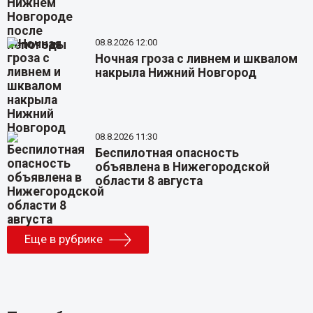
08.8.2026 12:00
Ночная гроза с ливнем и шквалом
накрыла Нижний Новгород
08.8.2026 11:30
Беспилотная опасность
объявлена в Нижегородской
области 8 августа
Еще в рубрике