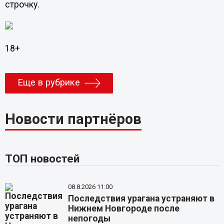
строчку.
18+
Еще в рубрике
Новости партнёров
ТОП новостей
08.8.2026 11:00
Последствия урагана устраняют в
Нижнем Новгороде после
непогоды