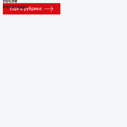
Еще в рубрике