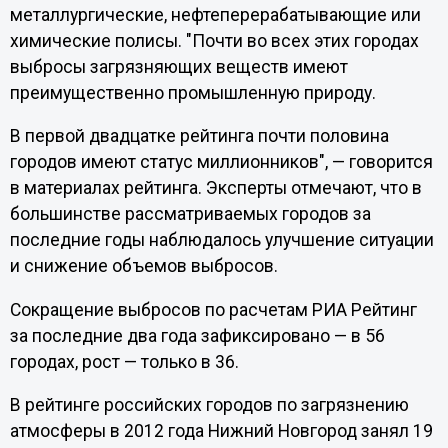
металлургические, нефтеперерабатывающие или
химические полисы. "Почти во всех этих городах
выбросы загрязняющих веществ имеют
преимущественно промышленную природу.
В первой двадцатке рейтинга почти половина
городов имеют статус миллионников", — говорится
в материалах рейтинга. Эксперты отмечают, что в
большинстве рассматриваемых городов за
последние годы наблюдалось улучшение ситуации
и снижение объемов выбросов.
Сокращение выбросов по расчетам РИА Рейтинг
за последние два года зафиксировано — в 56
городах, рост — только в 36.
В рейтинге российских городов по загрязнению
атмосферы в 2012 года Нижний Новгород занял 19