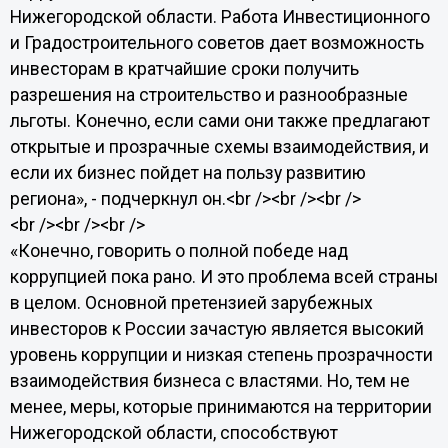
Нижегородской области. Работа Инвестиционного
и Градостроительного советов дает возможность
инвесторам в кратчайшие сроки получить
разрешения на строительство и разнообразные
льготы. Конечно, если сами они также предлагают
открытые и прозрачные схемы взаимодействия, и
если их бизнес пойдет на пользу развитию
региона», - подчеркнул он.<br /><br /><br />
<br /><br /><br />
«Конечно, говорить о полной победе над
коррупцией пока рано. И это проблема всей страны
в целом. Основной претензией зарубежных
инвесторов к России зачастую является высокий
уровень коррупции и низкая степень прозрачности
взаимодействия бизнеса с властями. Но, тем не
менее, меры, которые принимаются на территории
Нижегородской области, способствуют