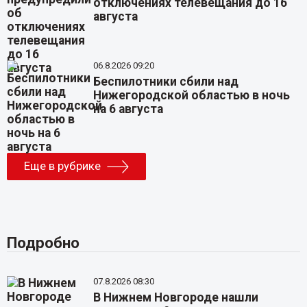
отключениях телевещания до 16
августа
06.8.2026 09:20
Беспилотники сбили над
Нижегородской областью в ночь
на 6 августа
Еще в рубрике
Подробно
07.8.2026 08:30
В Нижнем Новгороде нашли