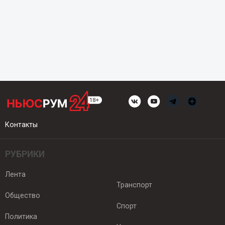
Контакты
РУБРИКИ
Лента
Транспорт
Общество
Спорт
Политика