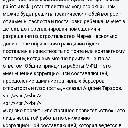
работы МФЦ станет система «одного окна». Там
можно будет решить практически любой вопрос –
от замены паспорта и постановки ребенка на учет в
детсад до перепланировки помещений и
разрешения на строительство. Через несколько
дней после обращения гражданин будет
поставлен в известность по почте или контактному
телефону, когда ему можно прийти в центр за
ответом. Общие принципы работы МФЦ – это
уменьшение коррупционной составляющей,
преодоление административных барьеров,
открытость и гласность», - сказал Андрей Тарасов.
<br /><br /><br />
<br /><br /><br />
«Однако проект «Электронное правительство» - это
лишь часть той работы по снижению
коррупционной составляющей, которая ведется в