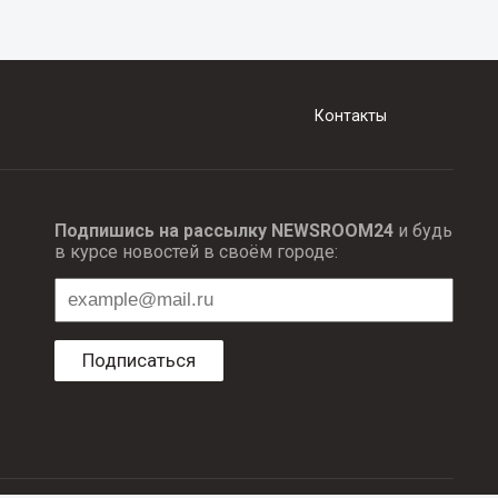
Контакты
Подпишись на рассылку NEWSROOM24
и будь
в курсе новостей в своём городе:
Подписаться