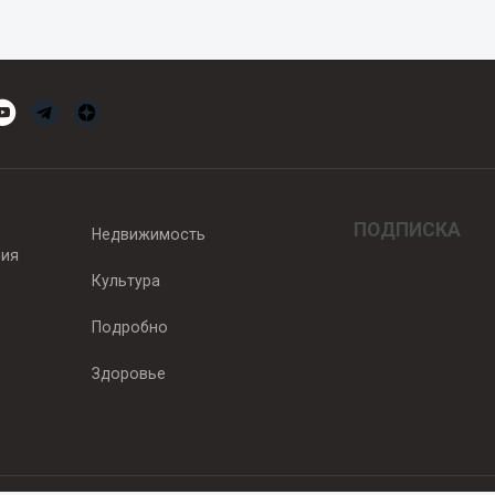
ПОДПИСКА
Недвижимость
вия
Культура
Подробно
Здоровье