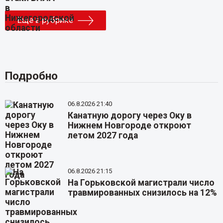
Еще в рубрике
Подробно
06.8.2026 21:40
Канатную дорогу через Оку в
Нижнем Новгороде откроют
летом 2027 года
06.8.2026 21:15
На Горьковской магистрали число
травмированных снизилось на 12%