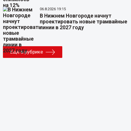
06.8.2026 19:15
В Нижнем Новгороде начнут
проектировать новые трамвайные
линии в 2027 году
Еще в рубрике