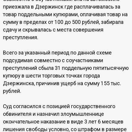
приезжала в Дзержинск где расплачивалась за
товар поддельными купюрами, оплачивая товар на
сумму в пределах от 100 до 500 рублей, забирала
сдачу и скрывалась с места совершения
преступления.
Всего за указанный период по данной схеме
подсудимая совместно с соучастниками
преступлений сбыла 31 поддельную пятитысячную
купюру в шести торговых точках города
Дзержинска, причинив ущерб на сумму 155 тыс.
рублей.
Суд согласился с позицией государственного
обвинителя и назначил злоумышленнице
окончательное наказание в виде 3 лет 6 месяцев
лишения свободы условно, со штрафом в размере