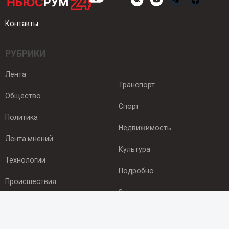
Контакты
РУБРИКИ
Лента
Транспорт
Общество
Спорт
Политика
Недвижимость
Лента мнений
Культура
Технологии
Подробно
Происшествия
Здоровье
Экономика
ПОДПИСКА