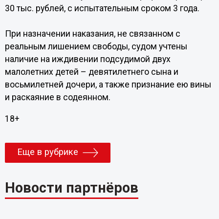
30 тыс. рублей, с испытательным сроком 3 года.
При назначении наказания, не связанном с
реальным лишением свободы, судом учтены
наличие на иждивении подсудимой двух
малолетних детей – девятилетнего сына и
восьмилетней дочери, а также признание ею вины
и раскаяние в содеянном.
18+
Еще в рубрике
Новости партнёров