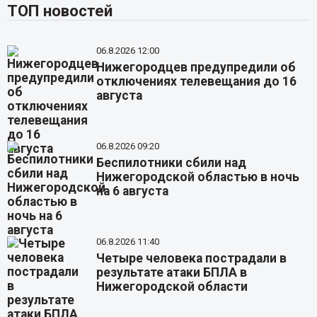
ТОП новостей
06.8.2026 12:00
Нижегородцев предупредили об
отключениях телевещания до 16
августа
06.8.2026 09:20
Беспилотники сбили над
Нижегородской областью в ночь
на 6 августа
06.8.2026 11:40
Четыре человека пострадали в
результате атаки БПЛА в
Нижегородской области