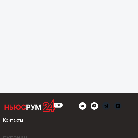
Контакты