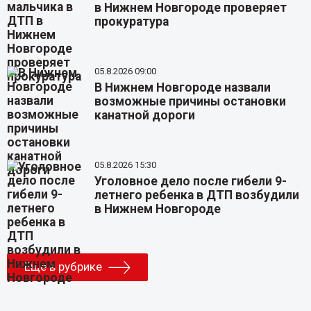
в Нижнем Новгороде проверяет
прокуратура
05.8.2026 09:00
В Нижнем Новгороде назвали
возможные причины остановки
канатной дороги
05.8.2026 15:30
Уголовное дело после гибели 9-
летнего ребенка в ДТП возбудили
в Нижнем Новгороде
Еще в рубрике