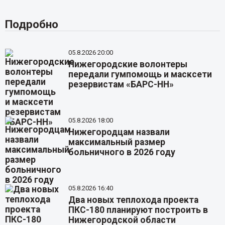
Подробно
05.8.2026 20:00
Нижегородские волонтеры
передали гумпомощь и масксети
резервистам «БАРС-НН»
05.8.2026 18:00
Нижегородцам назвали
максимальный размер
больничного в 2026 году
05.8.2026 16:40
Два новых теплохода проекта
ПКС-180 планируют построить в
Нижегородской области