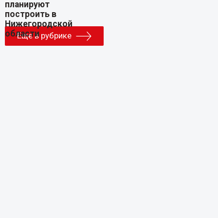
Еще в рубрике