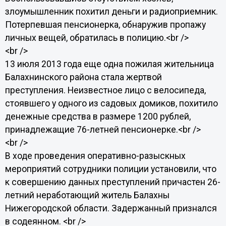
злоумышленник похитил деньги и радиоприемник.
Потерпевшая пенсионерка, обнаружив пропажу
личных вещей, обратилась в полицию.<br />
<br />
13 июля 2013 года еще одна пожилая жительница
Балахнинского района стала жертвой
преступления. Неизвестное лицо с велосипеда,
стоявшего у одного из садовых домиков, похитило
денежные средства в размере 1200 рублей,
принадлежащие 76-летней пенсионерке.<br />
<br />
В ходе проведения оперативно-разыскных
мероприятий сотрудники полиции установили, что
к совершению данных преступлений причастен 26-
летний неработающий житель Балахны
Нижегородской области. Задержанный признался
в содеянном. <br />