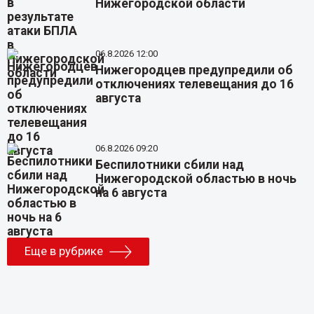
Нижегородской области
06.8.2026 12:00
Нижегородцев предупредили об
отключениях телевещания до 16
августа
06.8.2026 09:20
Беспилотники сбили над
Нижегородской областью в ночь
на 6 августа
Еще в рубрике