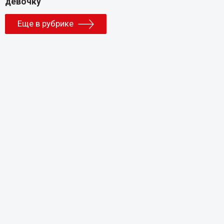
Еще в рубрике