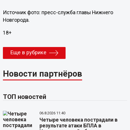
Источник фото: пресс-служба главы Нижнего
Новгорода.
18+
Еще в рубрике
Новости партнёров
ТОП новостей
06.8.2026 11:40
Четыре человека пострадали в
результате атаки БПЛА в