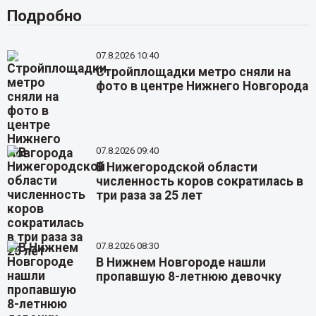
Подробно
07.8.2026 10:40
Стройплощадки метро сняли на
фото в центре Нижнего Новгорода
07.8.2026 09:40
В Нижегородской области
численность коров сократилась в
три раза за 25 лет
07.8.2026 08:30
В Нижнем Новгороде нашли
пропавшую 8-летнюю девочку