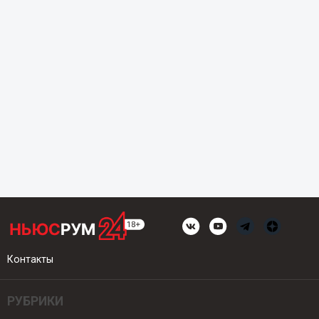
Контакты
РУБРИКИ