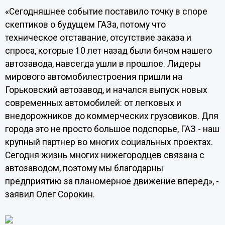
«Сегодняшнее событие поставило точку в споре
скептиков о будущем ГАЗа, потому что
техническое отставание, отсутствие заказа и
спроса, которые 10 лет назад были бичом нашего
автозавода, навсегда ушли в прошлое. Лидеры
мирового автомобилестроения пришли на
Горьковский автозавод, и начался выпуск новых
современных автомобилей: от легковых и
внедорожников до коммерческих грузовиков. Для
города это не просто большое подспорье, ГАЗ - наш
крупный партнер во многих социальных проектах.
Сегодня жизнь многих нижегородцев связана с
автозаводом, поэтому мы благодарны
предприятию за планомерное движение вперед», -
заявил Олег Сорокин.