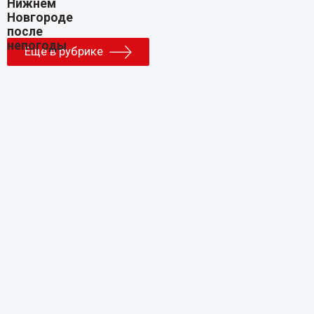
Еще в рубрике