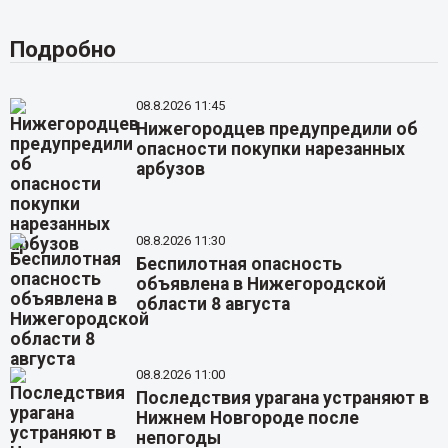
Подробно
08.8.2026 11:45
Нижегородцев предупредили об
опасности покупки нарезанных
арбузов
08.8.2026 11:30
Беспилотная опасность
объявлена в Нижегородской
области 8 августа
08.8.2026 11:00
Последствия урагана устраняют в
Нижнем Новгороде после
непогоды