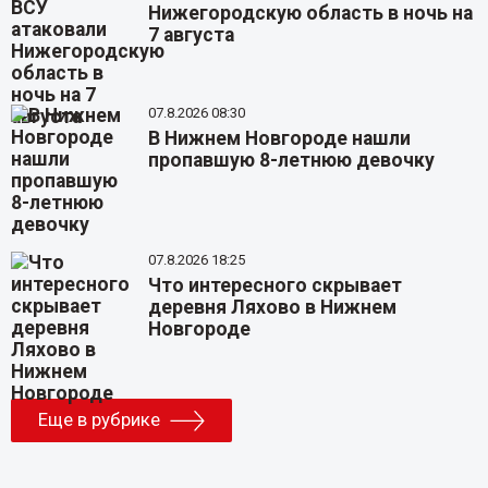
Нижегородскую область в ночь на
7 августа
07.8.2026 08:30
В Нижнем Новгороде нашли
пропавшую 8-летнюю девочку
07.8.2026 18:25
Что интересного скрывает
деревня Ляхово в Нижнем
Новгороде
Еще в рубрике