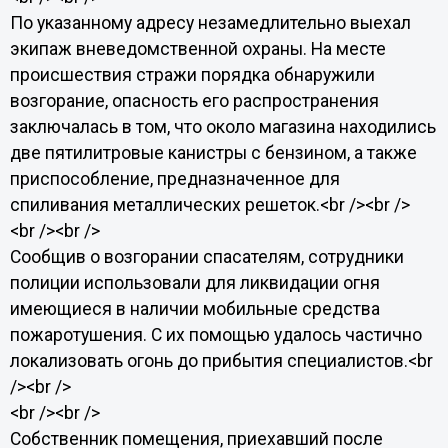
По указанному адресу незамедлительно выехал
экипаж вневедомственной охраны. На месте
происшествия стражи порядка обнаружили
возгорание, опасность его распространения
заключалась в том, что около магазина находились
две пятилитровые канистры с бензином, а также
приспособление, предназначенное для
спиливания металлических решеток.<br /><br />
<br /><br />
Сообщив о возгорании спасателям, сотрудники
полиции использовали для ликвидации огня
имеющиеся в наличии мобильные средства
пожаротушения. С их помощью удалось частично
локализовать огонь до прибытия специалистов.<br
/><br />
<br /><br />
Собственник помещения, приехавший после