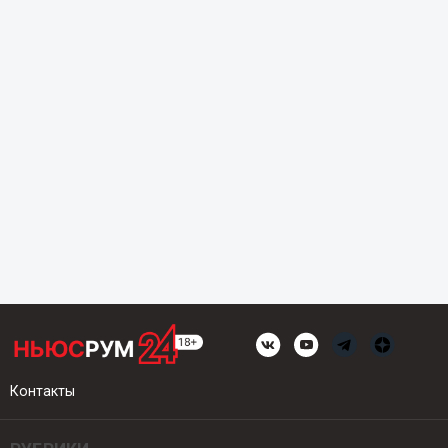
Контакты