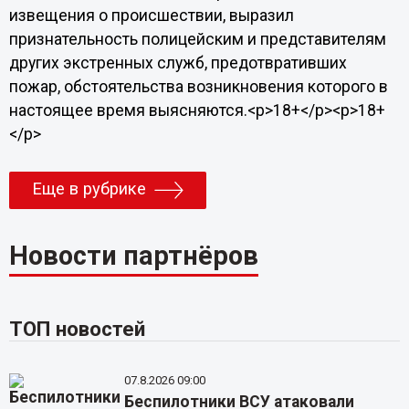
извещения о происшествии, выразил
признательность полицейским и представителям
других экстренных служб, предотвративших
пожар, обстоятельства возникновения которого в
настоящее время выясняются.<p>18+</p><p>18+
</p>
Еще в рубрике
Новости партнёров
ТОП новостей
07.8.2026 09:00
Беспилотники ВСУ атаковали