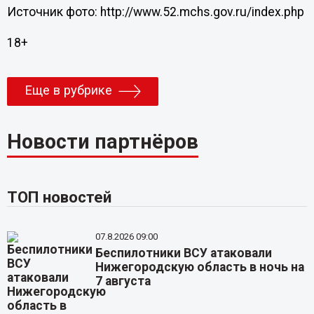
Источник фото: http://www.52.mchs.gov.ru/index.php
18+
Еще в рубрике
Новости партнёров
ТОП новостей
07.8.2026 09:00
Беспилотники ВСУ атаковали
Нижегородскую область в ночь на
7 августа