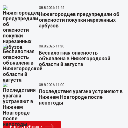
08.8.2026 11:45
Нижегородцев предупредили об
опасности покупки нарезанных
арбузов
08.8.2026 11:30
Беспилотная опасность
объявлена в Нижегородской
области 8 августа
08.8.2026 11:00
Последствия урагана устраняют в
Нижнем Новгороде после
непогоды
Еще в рубрике