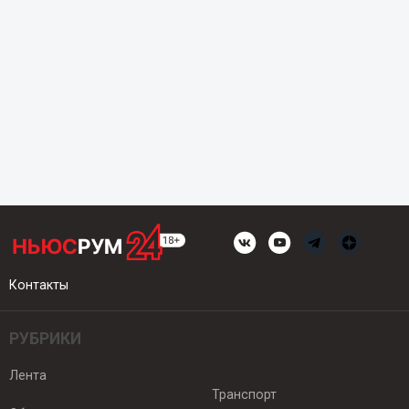
Контакты
РУБРИКИ
Лента
Транспорт