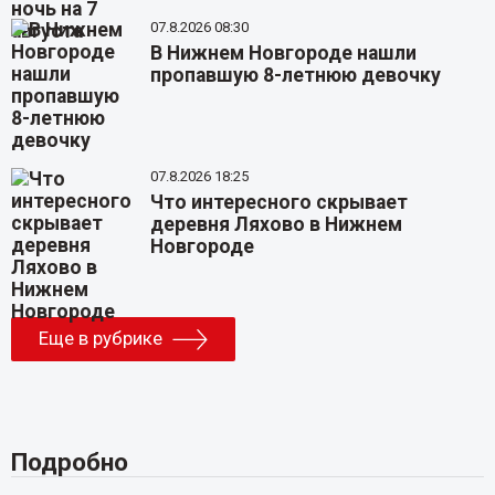
07.8.2026 08:30
В Нижнем Новгороде нашли
пропавшую 8-летнюю девочку
07.8.2026 18:25
Что интересного скрывает
деревня Ляхово в Нижнем
Новгороде
Еще в рубрике
Подробно