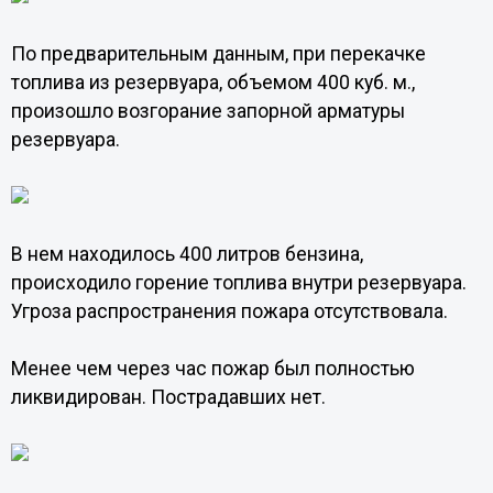
По предварительным данным, при перекачке
топлива из резервуара, объемом 400 куб. м.,
произошло возгорание запорной арматуры
резервуара.
В нем находилось 400 литров бензина,
происходило горение топлива внутри резервуара.
Угроза распространения пожара отсутствовала.
Менее чем через час пожар был полностью
ликвидирован. Пострадавших нет.