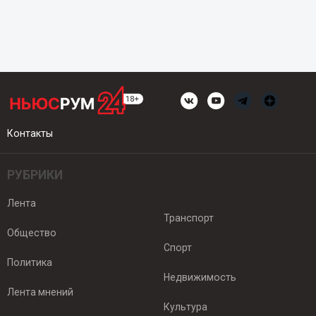
Контакты
РУБРИКИ
Лента
Транспорт
Общество
Спорт
Политика
Недвижимость
Лента мнений
Культура