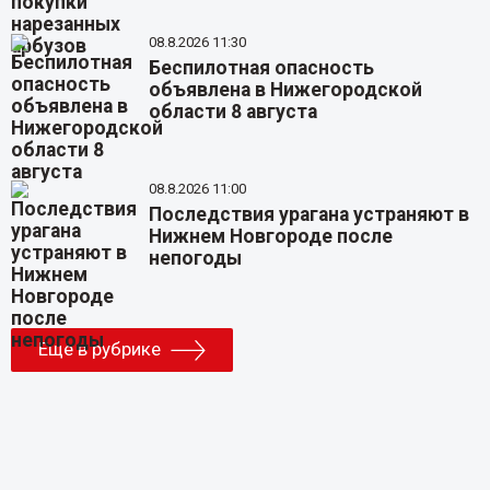
08.8.2026 11:30
Беспилотная опасность
объявлена в Нижегородской
области 8 августа
08.8.2026 11:00
Последствия урагана устраняют в
Нижнем Новгороде после
непогоды
Еще в рубрике