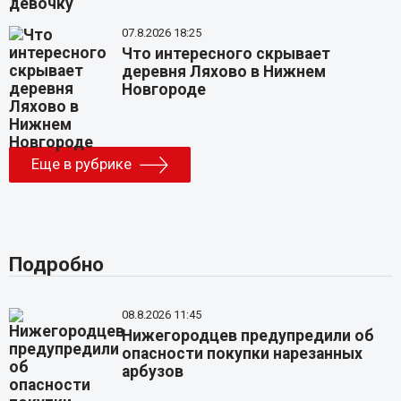
07.8.2026 18:25
Что интересного скрывает
деревня Ляхово в Нижнем
Новгороде
Еще в рубрике
Подробно
08.8.2026 11:45
Нижегородцев предупредили об
опасности покупки нарезанных
арбузов