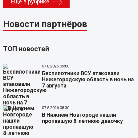
Еще в рубрике
Новости партнёров
ТОП новостей
07.8.2026 09:00
Беспилотники ВСУ атаковали
Нижегородскую область в ночь на
7 августа
07.8.2026 08:30
В Нижнем Новгороде нашли
пропавшую 8-летнюю девочку