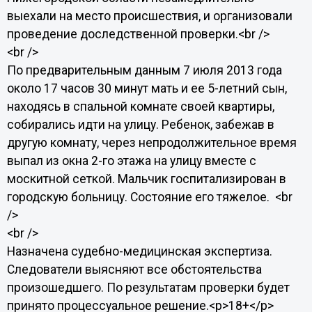
выехали на место происшествия, и организовали
проведение доследственной проверки.<br />
<br />
По предварительным данным 7 июля 2013 года
около 17 часов 30 минут мать и ее 5-летний сын,
находясь в спальной комнате своей квартиры,
собирались идти на улицу. Ребенок, забежав в
другую комнату, через непродолжительное время
выпал из окна 2-го этажа на улицу вместе с
москитной сеткой. Мальчик госпитализирован в
городскую больницу. Состояние его тяжелое. <br
/>
<br />
Назначена судебно-медицинская экспертиза.
Следователи выясняют все обстоятельства
произошедшего. По результатам проверки будет
принято процессуальное решение.<p>18+</p>