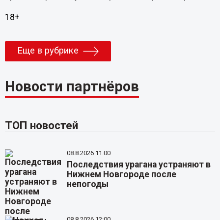
18+
Еще в рубрике
Новости партнёров
ТОП новостей
08.8.2026 11:00
Последствия урагана устраняют в
Нижнем Новгороде после
непогоды
08.8.2026 12:00