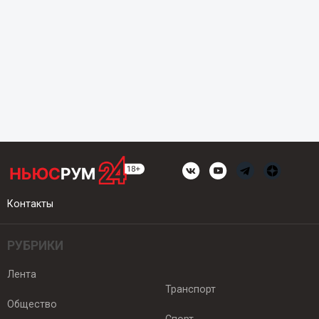
Контакты
РУБРИКИ
Лента
Транспорт
Общество