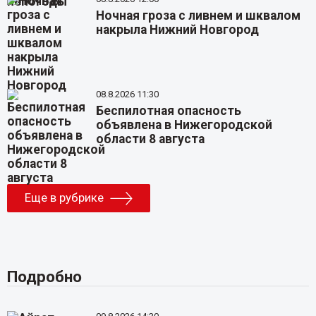
Ночная гроза с ливнем и шквалом
накрыла Нижний Новгород
08.8.2026 11:30
Беспилотная опасность
объявлена в Нижегородской
области 8 августа
Еще в рубрике
Подробно