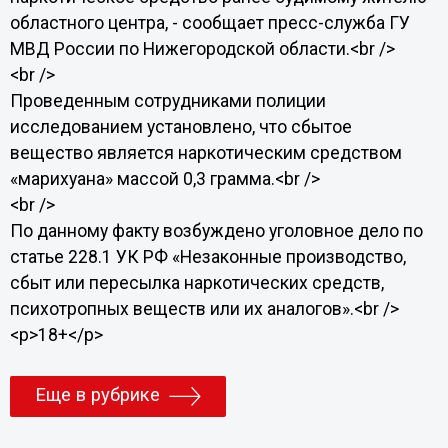
областного центра, - сообщает пресс-служба ГУ
МВД России по Нижегородской области.<br />
<br />
Проведенным сотрудниками полиции
исследованием установлено, что сбытое
вещество является наркотическим средством
«марихуана» массой 0,3 грамма.<br />
<br />
По данному факту возбуждено уголовное дело по
статье 228.1 УК РФ «Незаконные производство,
сбыт или пересылка наркотических средств,
психотропных веществ или их аналогов».<br />
<p>18+</p>
Еще в рубрике