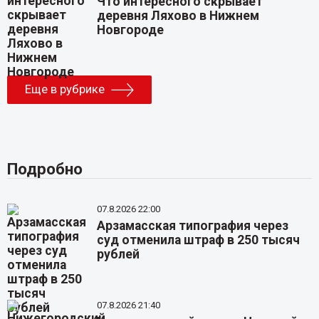
Что интересного скрывает
деревня Ляхово в Нижнем
Новгороде
Еще в рубрике
Подробно
07.8.2026 22:00
Арзамасская типография через
суд отменила штраф в 250 тысяч
рублей
07.8.2026 21:40