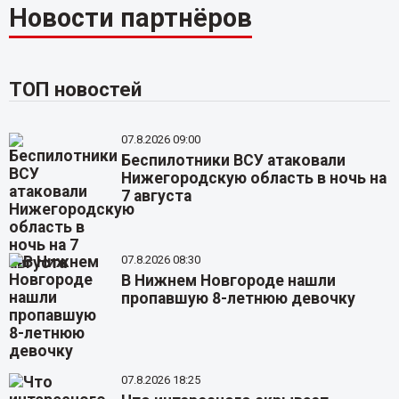
Новости партнёров
ТОП новостей
07.8.2026 09:00
Беспилотники ВСУ атаковали
Нижегородскую область в ночь на
7 августа
07.8.2026 08:30
В Нижнем Новгороде нашли
пропавшую 8-летнюю девочку
07.8.2026 18:25