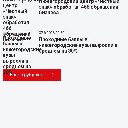
Нижегородский центр «Честный
знак» обработал 466 обращений
бизнеса
07.8.2026 20:50
Проходные баллы в
нижегородские вузы выросли в
среднем на 30%
Еще в рубрике