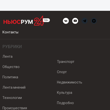
Контакты
РУБРИКИ
Лента
Транспорт
Общество
Спорт
Политика
Недвижимость
Лента мнений
Культура
Технологии
Подробно
Происшествия