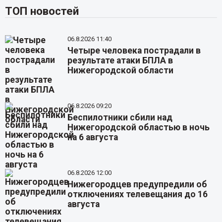
ТОП новостей
06.8.2026 11:40
Четыре человека пострадали в
результате атаки БПЛА в
Нижегородской области
06.8.2026 09:20
Беспилотники сбили над
Нижегородской областью в ночь
на 6 августа
06.8.2026 12:00
Нижегородцев предупредили об
отключениях телевещания до 16
августа