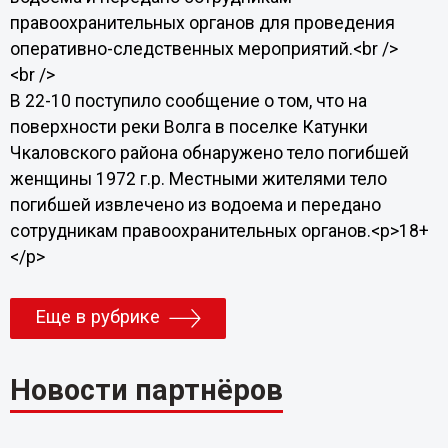
правоохранительных органов для проведения
оперативно-следственных мероприятий.<br />
<br />
В 22-10 поступило сообщение о том, что на
поверхности реки Волга в поселке Катунки
Чкаловского района обнаружено тело погибшей
женщины 1972 г.р. Местными жителями тело
погибшей извлечено из водоема и передано
сотрудникам правоохранительных органов.<p>18+
</p>
Еще в рубрике
Новости партнёров