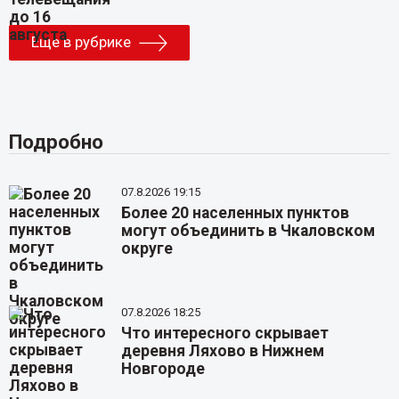
Еще в рубрике
Подробно
07.8.2026 19:15
Более 20 населенных пунктов
могут объединить в Чкаловском
округе
07.8.2026 18:25
Что интересного скрывает
деревня Ляхово в Нижнем
Новгороде