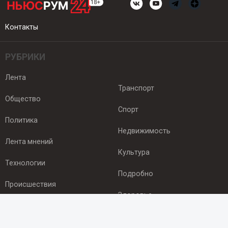
Контакты
РУБРИКИ
Лента
Транспорт
Общество
Спорт
Политика
Недвижимость
Лента мнений
Культура
Технологии
Подробно
Происшествия
Здоровье
Экономика
ПОДПИСКА