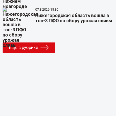
07.8.2026 15:30
Нижегородская область вошла в
топ-3 ПФО по сбору урожая сливы
Еще в рубрике