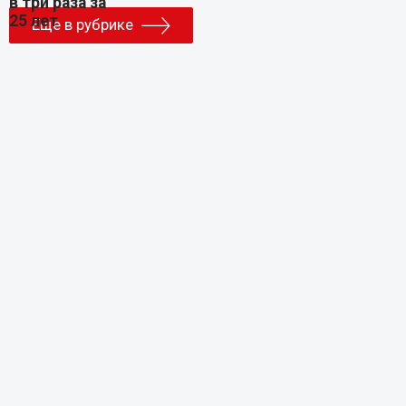
Еще в рубрике