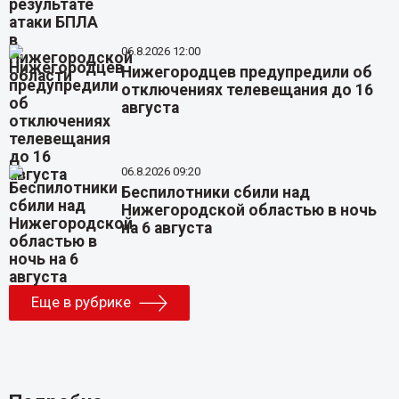
06.8.2026 12:00
Нижегородцев предупредили об
отключениях телевещания до 16
августа
06.8.2026 09:20
Беспилотники сбили над
Нижегородской областью в ночь
на 6 августа
Еще в рубрике