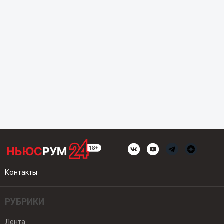
Контакты
РУБРИКИ
Лента