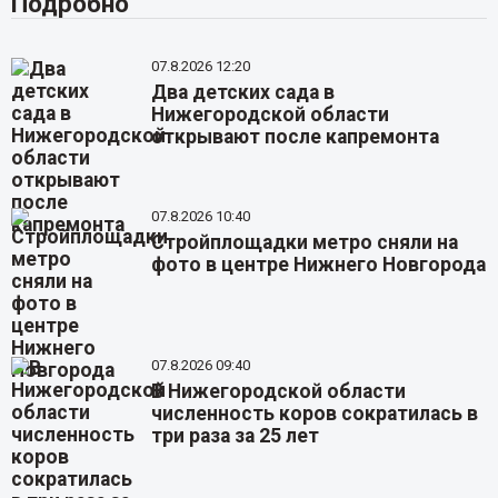
Подробно
07.8.2026 12:20
Два детских сада в
Нижегородской области
открывают после капремонта
07.8.2026 10:40
Стройплощадки метро сняли на
фото в центре Нижнего Новгорода
07.8.2026 09:40
В Нижегородской области
численность коров сократилась в
три раза за 25 лет