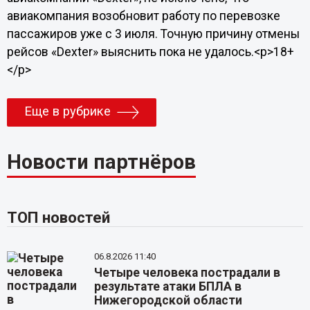
авиакомпания возобновит работу по перевозке
пассажиров уже с 3 июля. Точную причину отмены
рейсов «Dexter» выяснить пока не удалось.<p>18+
</p>
Еще в рубрике
Новости партнёров
ТОП новостей
06.8.2026 11:40
Четыре человека пострадали в
результате атаки БПЛА в
Нижегородской области