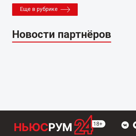
Еще в рубрике
Новости партнёров