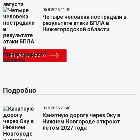
06.8.2026 11:40
Четыре человека пострадали в
результате атаки БПЛА в
Нижегородской области
Еще в рубрике
Подробно
06.8.2026 21:40
Канатную дорогу через Оку в
Нижнем Новгороде откроют
летом 2027 года