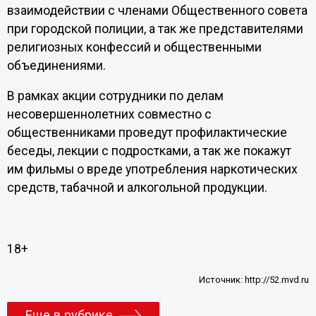
взаимодействии с членами Общественного совета
при городской полиции, а так же представителями
религиозных конфессий и общественными
объединениями.
В рамках акции сотрудники по делам
несовершеннолетних совместно с
общественниками проведут профилактические
беседы, лекции с подростками, а так же покажут
им фильмы о вреде употребления наркотических
средств, табачной и алкогольной продукции.
18+
Источник:
http://52.mvd.ru
Еще в рубрике