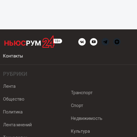
Контакты
РУБРИКИ
Лента
Транспорт
Общество
Спорт
Политика
Недвижимость
Лента мнений
Культура