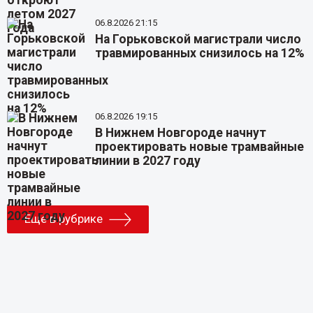
06.8.2026 21:15
На Горьковской магистрали число
травмированных снизилось на 12%
06.8.2026 19:15
В Нижнем Новгороде начнут
проектировать новые трамвайные
линии в 2027 году
Еще в рубрике