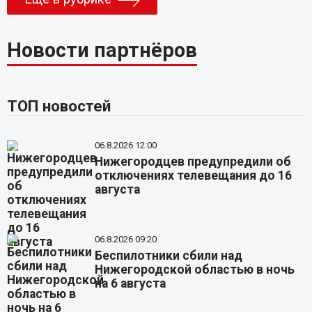
Новости партнёров
ТОП новостей
06.8.2026 12:00
Нижегородцев предупредили об
отключениях телевещания до 16
августа
06.8.2026 09:20
Беспилотники сбили над
Нижегородской областью в ночь
на 6 августа