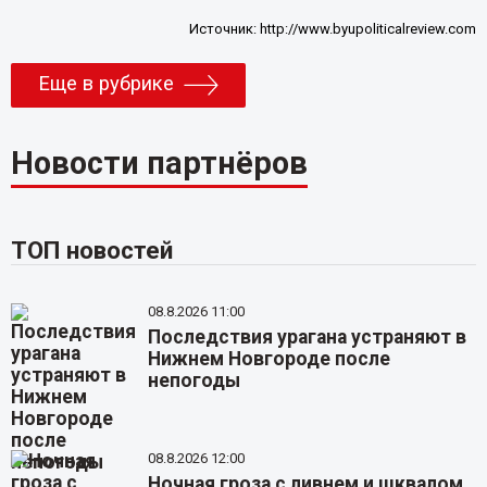
Источник:
http://www.byupoliticalreview.com
Еще в рубрике
Новости партнёров
ТОП новостей
08.8.2026 11:00
Последствия урагана устраняют в
Нижнем Новгороде после
непогоды
08.8.2026 12:00
Ночная гроза с ливнем и шквалом