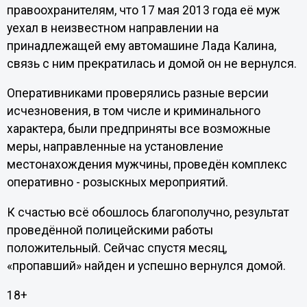
правоохранителям, что 17 мая 2013 года её муж
уехал в неизвестном направлении на
принадлежащей ему автомашине Лада Калина,
связь с ним прекратилась и домой он не вернулся.
Оперативниками проверялись разные версии
исчезновения, в том числе и криминального
характера, были предприняты все возможные
меры, направленные на установление
местонахождения мужчины, проведён комплекс
оперативно - розыскных мероприятий.
К счастью всё обошлось благополучно, результат
проведённой полицейскими работы
положительный. Сейчас спустя месяц,
«пропавший» найден и успешно вернулся домой.
18+