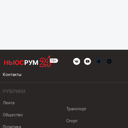
Контакты
РУБРИКИ
Лента
Транспорт
Общество
Спорт
Политика