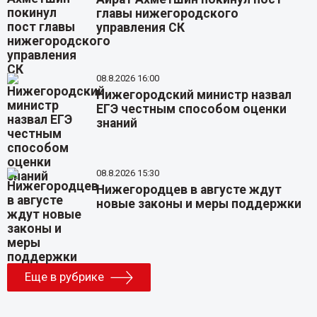
главы нижегородского
управления СК
08.8.2026 16:00
Нижегородский министр назвал
ЕГЭ честным способом оценки
знаний
08.8.2026 15:30
Нижегородцев в августе ждут
новые законы и меры поддержки
Еще в рубрике