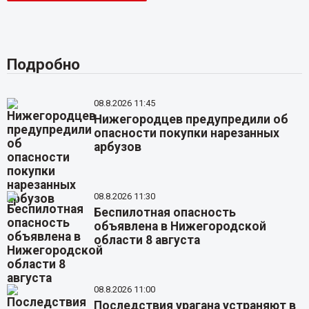
Подробно
08.8.2026 11:45
Нижегородцев предупредили об
опасности покупки нарезанных
арбузов
08.8.2026 11:30
Беспилотная опасность
объявлена в Нижегородской
области 8 августа
08.8.2026 11:00
Последствия урагана устраняют в