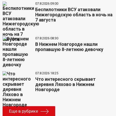
07.8.2026 09:00
Беспилотники ВСУ атаковали
Нижегородскую область в ночь на
7 августа
07.8.2026 08:30
В Нижнем Новгороде нашли
пропавшую 8-летнюю девочку
07.8.2026 18:25
Что интересного скрывает
деревня Ляхово в Нижнем
Новгороде
Еще в рубрике