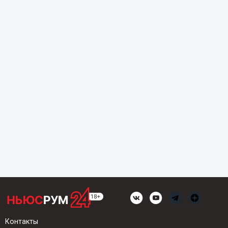
Контакты