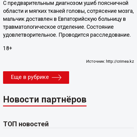
С предварительным диагнозом ушиб поясничной
области и мягких тканей головы, сотрясение мозга,
мальчик доставлен в Евпаторийскую больницу в
травматологическое отделение. Состояние
удовлетворительное. Проводится расследование.
18+
Источник:
http://crimea.kz
Еще в рубрике
Новости партнёров
ТОП новостей